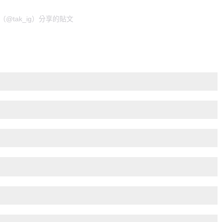
ya（@tak_ig）分享的貼文