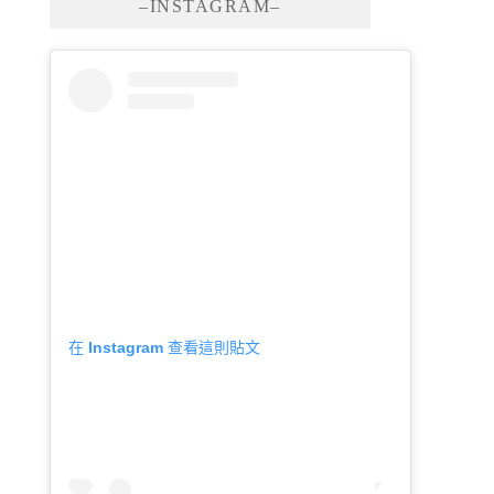
–INSTAGRAM–
在 Instagram 查看這則貼文