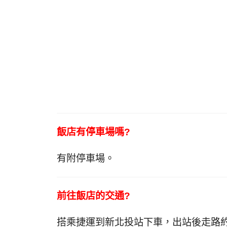
飯店有停車場嗎?
有附停車場。
前往飯店的交通?
搭乘捷運到新北投站下車，出站後走路