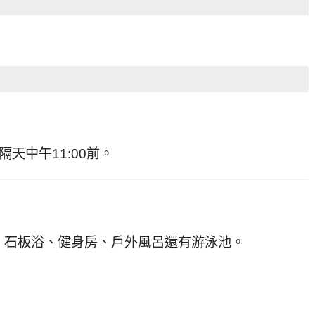
隔天中午11:00前。
、石板浴、健身房、戶外風呂還有游泳池。