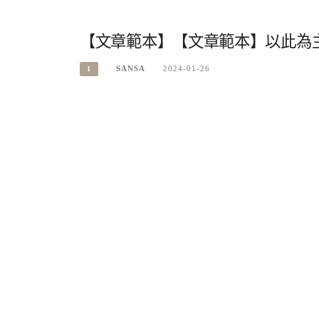
【文章範本】【文章範本】以此為
SANSA
2024-01-26
1