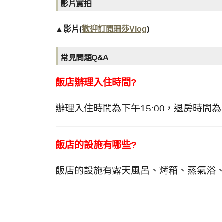
影片實拍
▲影片(
歡迎訂閱珊莎Vlog
)
常見問題Q&A
飯店辦理入住時間?
辦理入住時間為下午15:00，退房時間為
飯店的設施有哪些?
飯店的設施有露天風呂、烤箱、蒸氣浴