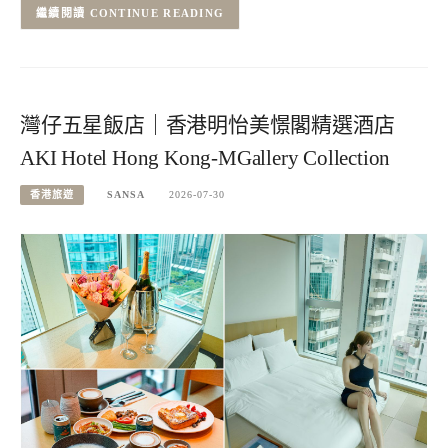
CONTINUE READING
灣仔五星飯店｜香港明怡美憬閣精選酒店
AKI Hotel Hong Kong-MGallery Collection
香港旅遊
SANSA
2026-07-30