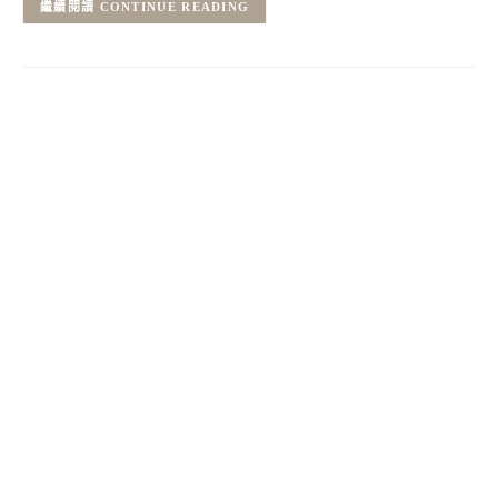
CONTINUE READING