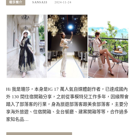
珊莎簡介
SANSA33
2024-11-24
Hi 我是珊莎，本身是IG 17 萬人氣自媒體創作者，已達成國內
外 130 間住宿開箱分享，之前從事模特兒工作多年，因緣際會
踏入了部落客的行業，身為旅遊部落客跟美食部落客，主要分
享海外旅遊、住宿開箱、全台餐廳、建案開箱等等，合作過多
家知名品…