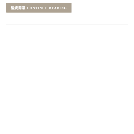
CONTINUE READING