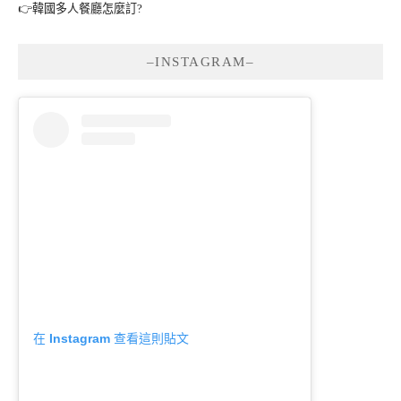
👉韓國多人餐廳怎麼訂?
–INSTAGRAM–
在 Instagram 查看這則貼文