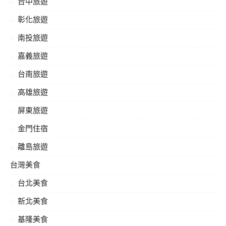
台中旅遊
彰化旅遊
南投旅遊
嘉義旅遊
台南旅遊
高雄旅遊
屏東旅遊
金門住宿
離島旅遊
台灣美食
台北美食
新北美食
基隆美食