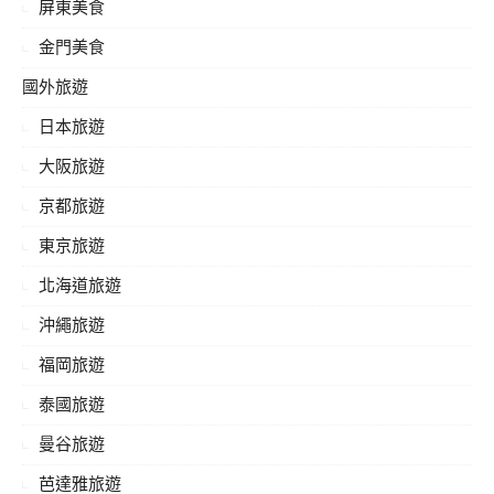
屏東美食
金門美食
國外旅遊
日本旅遊
大阪旅遊
京都旅遊
東京旅遊
北海道旅遊
沖繩旅遊
福岡旅遊
泰國旅遊
曼谷旅遊
芭達雅旅遊