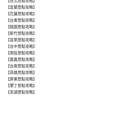
【台北景點攻略】
【宜蘭景點攻略】
【花蓮景點攻略】
【台東景點攻略】
【桃園景點攻略】
【新竹景點攻略】
【苗栗景點攻略】
【台中景點攻略】
【南投景點攻略】
【嘉義景點攻略】
【台南景點攻略】
【高雄景點攻略】
【屏東景點攻略】
【墾丁景點攻略】
【澎湖景點攻略】