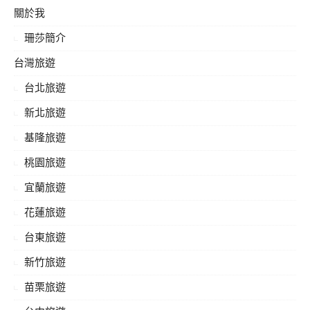
鍵
關於我
字:
珊莎簡介
台灣旅遊
台北旅遊
新北旅遊
基隆旅遊
桃園旅遊
宜蘭旅遊
花蓮旅遊
台東旅遊
新竹旅遊
苗栗旅遊