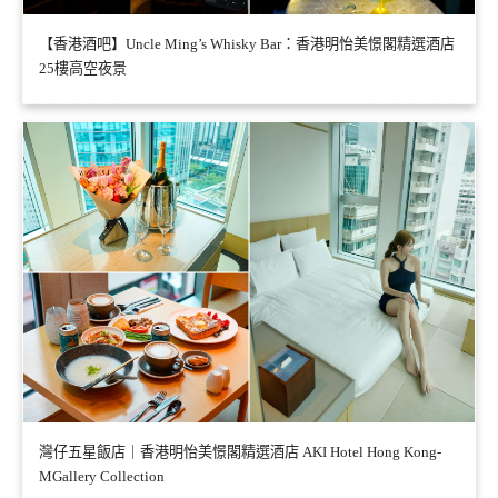
【香港酒吧】Uncle Ming’s Whisky Bar：香港明怡美憬閣精選酒店
25樓高空夜景
灣仔五星飯店｜香港明怡美憬閣精選酒店 AKI Hotel Hong Kong-
MGallery Collection