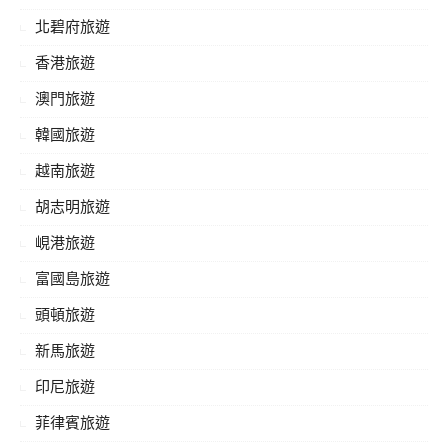
北碧府旅遊
香港旅遊
澳門旅遊
韓國旅遊
越南旅遊
胡志明旅遊
峴港旅遊
富國島旅遊
頭頓旅遊
新馬旅遊
印尼旅遊
菲律賓旅遊