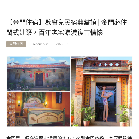
【金門住宿】歇會兒民宿典藏館│金門必住
閩式建築，百年老宅濃濃復古情懷
金門住宿
SANSA33
2022-08-05
金門是一個充滿歷史情懷的地方，來到金門旅遊一定要體驗特