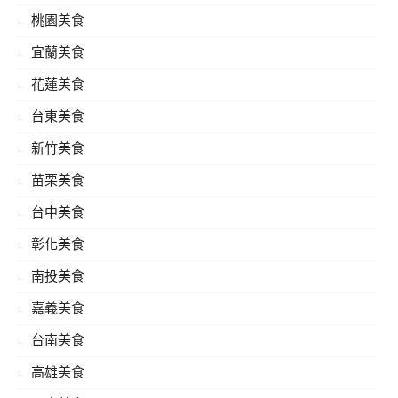
桃園美食
宜蘭美食
花蓮美食
台東美食
新竹美食
苗栗美食
台中美食
彰化美食
南投美食
嘉義美食
台南美食
高雄美食