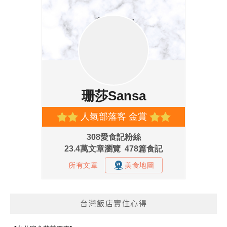
台灣飯店實住心得