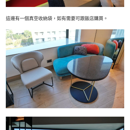
這邊有一個真空收納袋，如有需要可跟飯店購買。