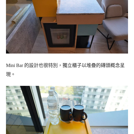
Mini Bar 的設計也很特別，獨立櫃子以堆疊的磚頭概念呈
現。