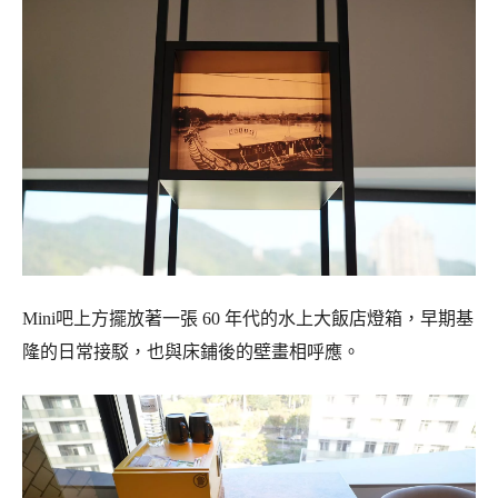
Mini吧上方擺放著一張 60 年代的水上大飯店燈箱，早期基
隆的日常接駁，也與床鋪後的壁畫相呼應。