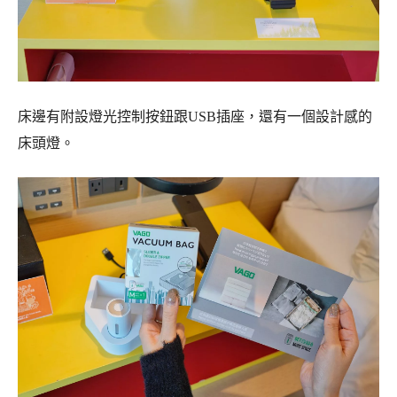
床邊有附設燈光控制按鈕跟USB插座，還有一個設計感的
床頭燈。