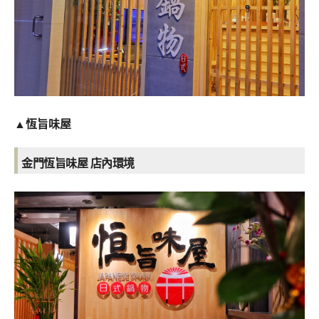
▲
恆旨味屋
金門恆旨味屋 店內環境