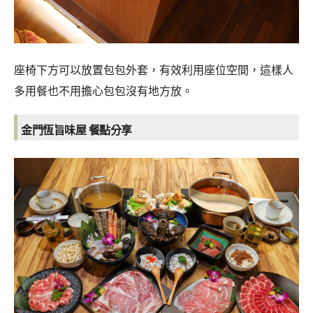
座椅下方可以放置包包外套，有效利用座位空間，這樣人
多用餐也不用擔心包包沒有地方放。
金門恆旨味屋 餐點分享