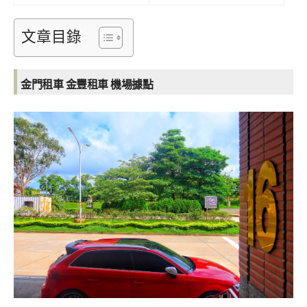
文章目錄
金門租車 金豐租車 機場據點