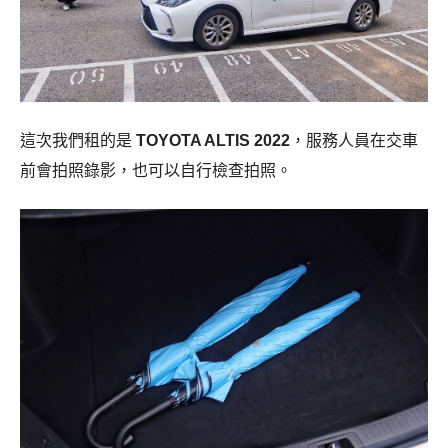
這次我們租的是
TOYOTA ALTIS 2022
，服務人員在交車
前會拍照錄影，也可以自行檢查拍照。