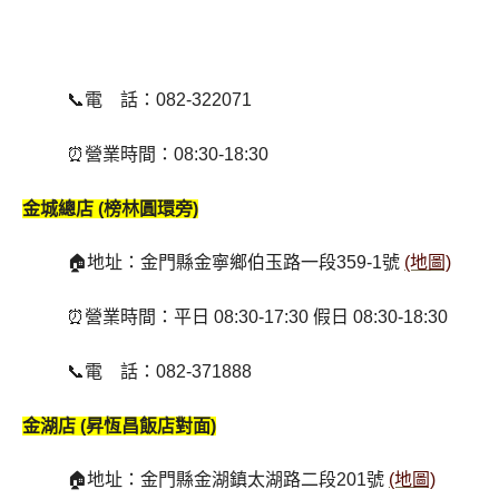
📞電 話：082-322071
⏰營業時間：08:30-18:30
金城總店 (榜林圓環旁)
🏠地址：金門縣金寧鄉伯玉路一段359-1號
(地圖)
⏰營業時間：平日 08:30-17:30 假日 08:30-18:30
📞電 話：082-371888
金湖店 (昇恆昌飯店對面)
🏠地址：金門縣金湖鎮太湖路二段201號
(地圖)