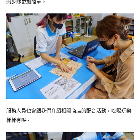
的步驟更加簡單。
服務人員也會跟我們介紹相關商店的配合活動，吃喝玩樂
樣樣有呢~