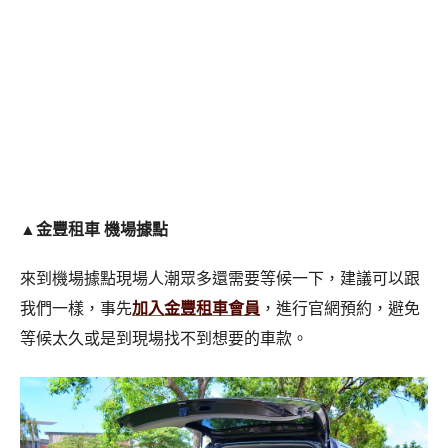
▲
金豐租車 機場據點
來到機場據點現場人潮眾多還需要等候一下，建議可以跟
我們一樣，事先
加入金豐租車會員
，進行官網預約，避免
等候太久或是到現場找不到想要的車款。