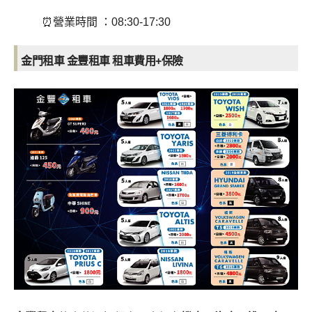
⏰營業時間 ：08:30-17:30
金門租車 金豐租車 租車費用+保險