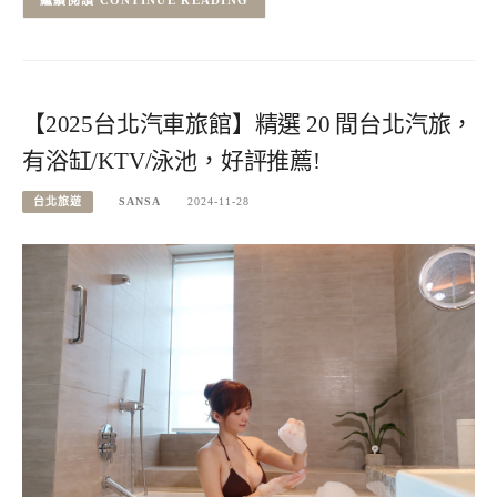
CONTINUE READING
【2025台北汽車旅館】精選 20 間台北汽旅，
有浴缸/KTV/泳池，好評推薦!
台北旅遊
SANSA
2024-11-28