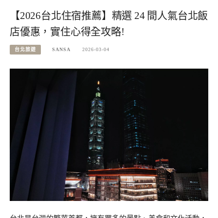
【2026台北住宿推薦】精選 24 間人氣台北飯
店優惠，實住心得全攻略!
台北旅遊
SANSA
2026-03-04