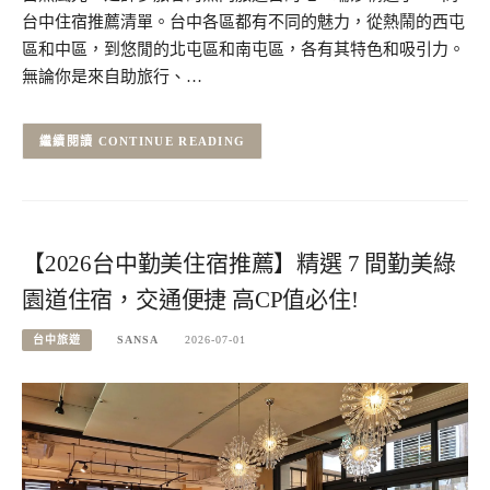
台中住宿推薦清單。台中各區都有不同的魅力，從熱鬧的西屯
區和中區，到悠閒的北屯區和南屯區，各有其特色和吸引力。
無論你是來自助旅行、…
CONTINUE READING
【2026台中勤美住宿推薦】精選 7 間勤美綠
園道住宿，交通便捷 高CP值必住!
台中旅遊
SANSA
2026-07-01