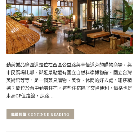
勤美誠品綠園道是位在西區公益路與草悟道旁的購物商場，與
市民廣場比鄰，鄰近景點還有國立自然科學博物館、國立台灣
美術館等等，是一個兼具購物、美食、休閒的好去處。珊莎精
選 7 間位於台中勤美住宿，這些住宿除了交通便利，價格也是
走高CP值路線，走路…
CONTINUE READING