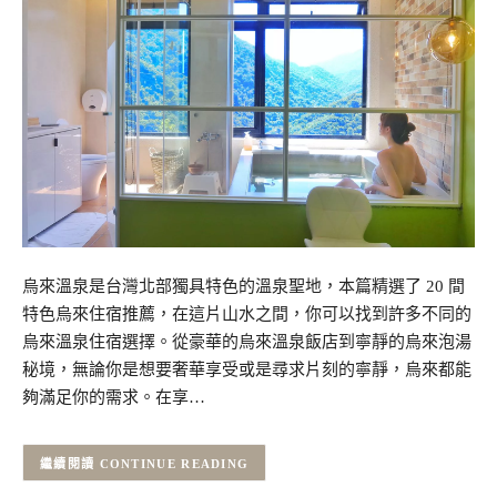
烏來溫泉是台灣北部獨具特色的溫泉聖地，本篇精選了 20 間
特色烏來住宿推薦，在這片山水之間，你可以找到許多不同的
烏來溫泉住宿選擇。從豪華的烏來溫泉飯店到寧靜的烏來泡湯
秘境，無論你是想要奢華享受或是尋求片刻的寧靜，烏來都能
夠滿足你的需求。在享…
CONTINUE READING