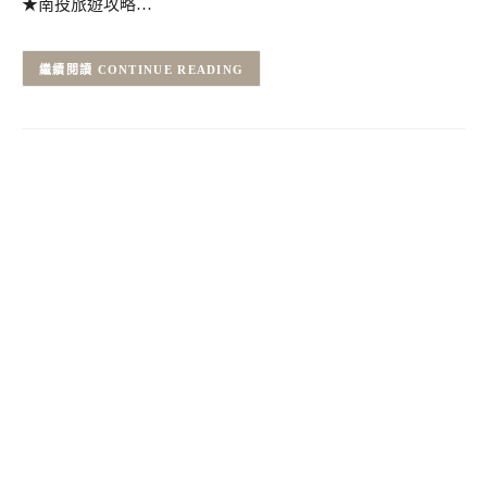
★南投旅遊攻略…
CONTINUE READING