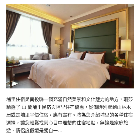
埔里住宿是南投縣一個充滿自然美景和文化魅力的地方，珊莎
精選了 11 間埔里民宿與埔里住宿優惠，從湖畔別墅到山林木
屋或是埔里平價住宿，應有盡有。將為您介紹埔里的各種住宿
選擇，讓您輕鬆找到心目中理想的住宿地點，無論是家庭旅
遊、情侶度假還是獨自一…