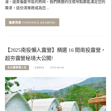
漫，還是偏愛市區的熱鬧，我們精選的住宿地點都能滿足您的
需求。這份清單將成為您…
CONTINUE READING
【2025南投懶人露營】精選 16 間南投露營，
超夯露營秘境大公開!
全台露營懶人包
SANSA
2024-08-08