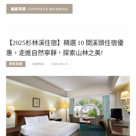
CONTINUE READING
【2025杉林溪住宿】精選 10 間溪頭住宿優
惠，走進自然寧靜，探索山林之美!
南投旅遊
SANSA
2024-03-21