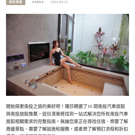
南投旅遊
SANSA
2024-03-15
開始探索南投之旅的美好吧！珊莎精選了10 間南投汽車旅館
與南投旅館推薦，這份清單將找到一站式解決您所有南投汽車
旅館相關需求的完整指南。無論您是正在尋找住宿、想要了解
周邊景點、需要了解設施和服務，或者想了解預訂流程和折扣