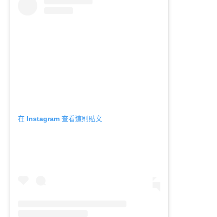
在 Instagram 查看這則貼文