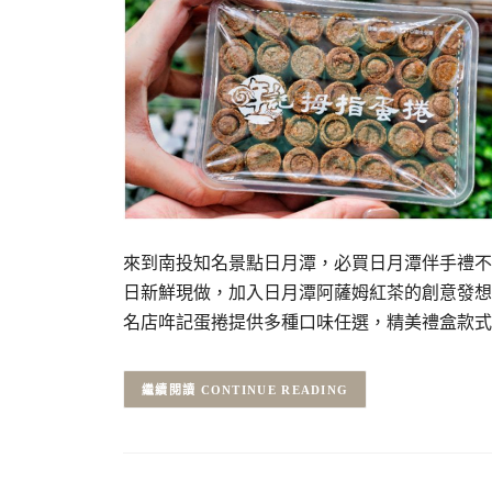
來到南投知名景點日月潭，必買日月潭伴手禮不
日新鮮現做，加入日月潭阿薩姆紅茶的創意發想
名店哖記蛋捲提供多種口味任選，精美禮盒款式
CONTINUE READING