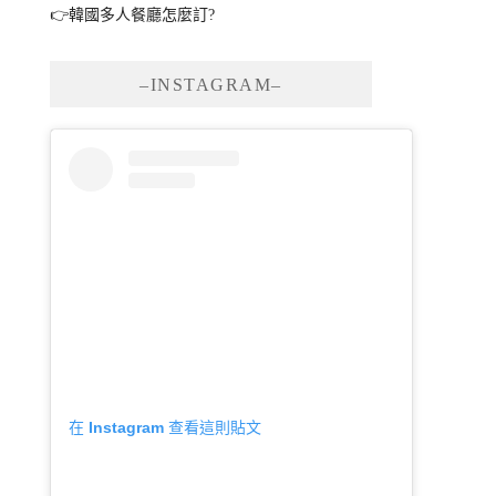
👉韓國多人餐廳怎麼訂?
–INSTAGRAM–
在 Instagram 查看這則貼文