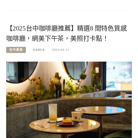
【2025台中咖啡廳推薦】精選8 間特色質感
咖啡廳，網美下午茶，美照打卡點！
台中美食
SANSA
2024-04-11