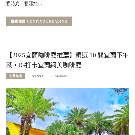
貓時光，貓咪控…
CONTINUE READING
【2025宜蘭咖啡廳推薦】精選 10 間宜蘭下午
茶，IG打卡宜蘭網美咖啡廳
宜蘭美食
SANSA
2024-08-05