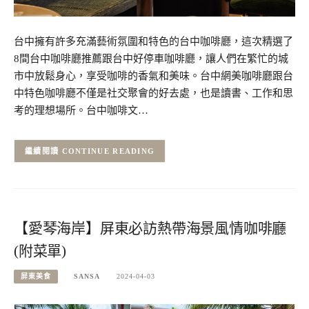
台中擁有許多充滿藝術氛圍和特色的台中咖啡廳，這次精選了
8間台中咖啡廳推薦跟台中好停車咖啡廳，讓人們在繁忙的城
市中放鬆身心，享受咖啡的香氣和美味。台中網美咖啡廳跟台
中特色咖啡廳不僅是社交聚會的好去處，也是讀書、工作和思
考的理想場所。台中咖啡文…
CONTINUE READING
【愛琴海岸】屏東必訪熱帶海景風情咖啡廳
(附菜單)
屏東美食
SANSA
2024-04-03