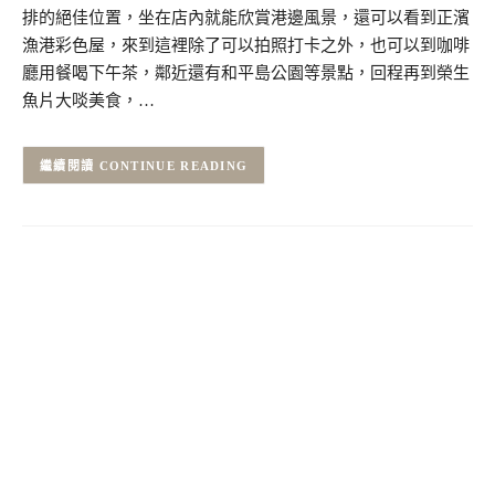
排的絕佳位置，坐在店內就能欣賞港邊風景，還可以看到正濱
漁港彩色屋，來到這裡除了可以拍照打卡之外，也可以到咖啡
廳用餐喝下午茶，鄰近還有和平島公園等景點，回程再到榮生
魚片大啖美食，…
CONTINUE READING