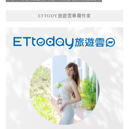
ETTODY旅遊雲專欄作家