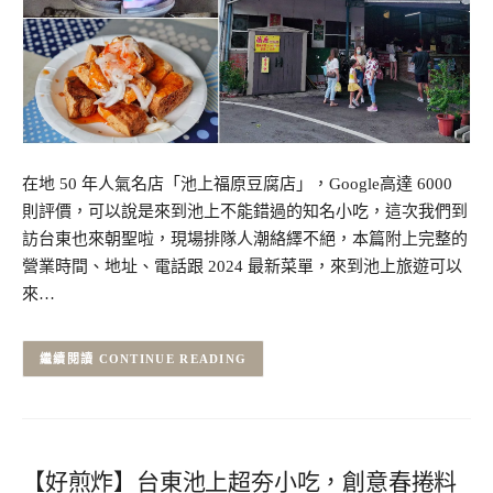
在地 50 年人氣名店「池上福原豆腐店」，Google高達 6000
則評價，可以說是來到池上不能錯過的知名小吃，這次我們到
訪台東也來朝聖啦，現場排隊人潮絡繹不絕，本篇附上完整的
營業時間、地址、電話跟 2024 最新菜單，來到池上旅遊可以
來…
CONTINUE READING
【好煎炸】台東池上超夯小吃，創意春捲料