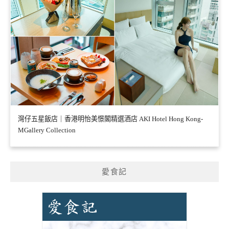
灣仔五星飯店｜香港明怡美憬閣精選酒店 AKI Hotel Hong Kong-
MGallery Collection
愛食記