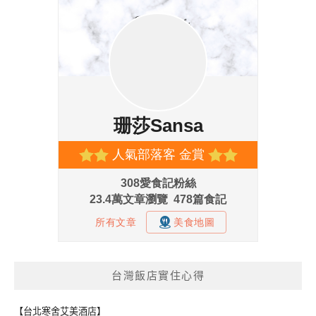
台灣飯店實住心得
【台北寒舍艾美酒店】