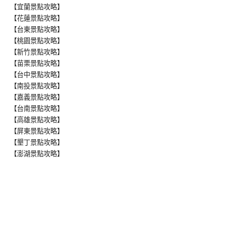
【宜蘭景點攻略】
【花蓮景點攻略】
【台東景點攻略】
【桃園景點攻略】
【新竹景點攻略】
【苗栗景點攻略】
【台中景點攻略】
【南投景點攻略】
【嘉義景點攻略】
【台南景點攻略】
【高雄景點攻略】
【屏東景點攻略】
【墾丁景點攻略】
【澎湖景點攻略】