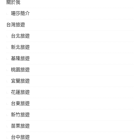
關於我
字:
珊莎簡介
台灣旅遊
台北旅遊
新北旅遊
基隆旅遊
桃園旅遊
宜蘭旅遊
花蓮旅遊
台東旅遊
新竹旅遊
苗栗旅遊
台中旅遊