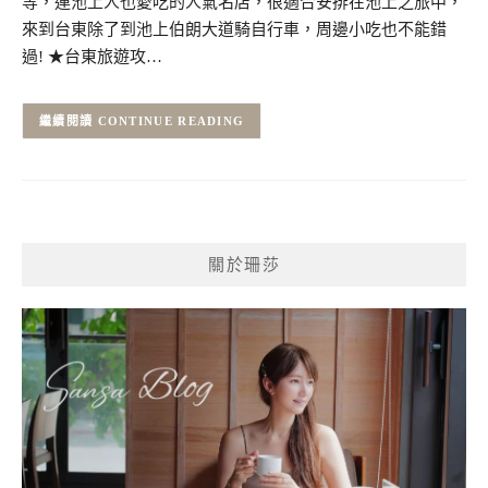
等，連池上人也愛吃的人氣名店，很適合安排在池上之旅中，
來到台東除了到池上伯朗大道騎自行車，周邊小吃也不能錯
過! ★台東旅遊攻…
CONTINUE READING
關於珊莎