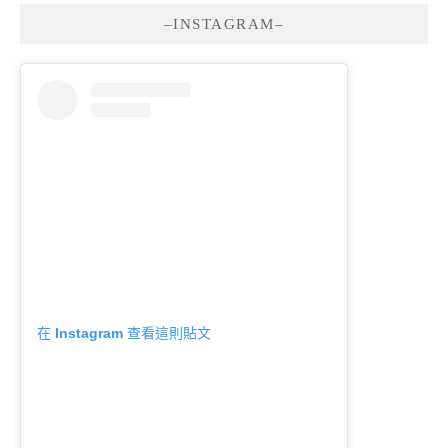
–INSTAGRAM–
在 Instagram 查看這則貼文