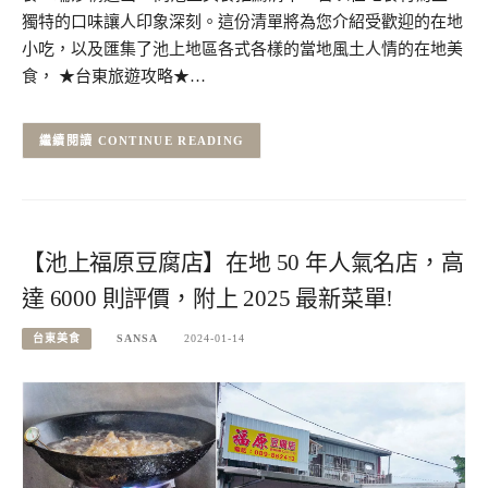
獨特的口味讓人印象深刻。這份清單將為您介紹受歡迎的在地
小吃，以及匯集了池上地區各式各樣的當地風土人情的在地美
食， ★台東旅遊攻略★…
CONTINUE READING
【池上福原豆腐店】在地 50 年人氣名店，高
達 6000 則評價，附上 2025 最新菜單!
台東美食
SANSA
2024-01-14