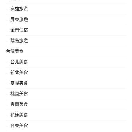
高雄旅遊
屏東旅遊
金門住宿
離島旅遊
台灣美食
台北美食
新北美食
基隆美食
桃園美食
宜蘭美食
花蓮美食
台東美食