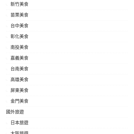
新竹美食
苗栗美食
台中美食
彰化美食
南投美食
嘉義美食
台南美食
高雄美食
屏東美食
金門美食
國外旅遊
日本旅遊
大阪旅遊