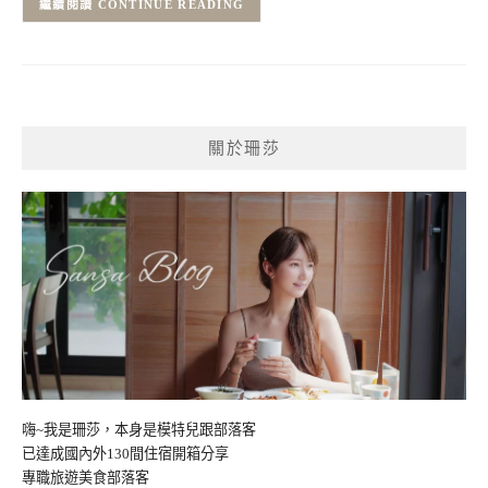
CONTINUE READING
關於珊莎
嗨~我是珊莎，本身是模特兒跟部落客
已達成國內外130間住宿開箱分享
專職旅遊美食部落客