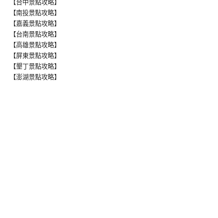
【台中景點攻略】
【南投景點攻略】
【嘉義景點攻略】
【台南景點攻略】
【高雄景點攻略】
【屏東景點攻略】
【墾丁景點攻略】
【澎湖景點攻略】