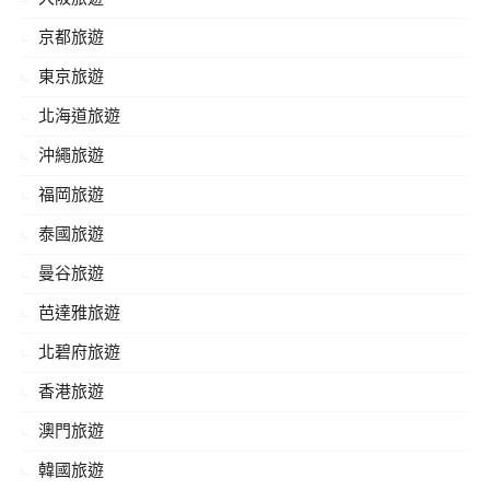
京都旅遊
東京旅遊
北海道旅遊
沖繩旅遊
福岡旅遊
泰國旅遊
曼谷旅遊
芭達雅旅遊
北碧府旅遊
香港旅遊
澳門旅遊
韓國旅遊