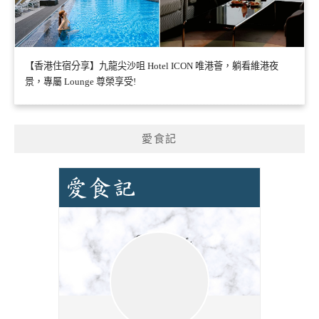
【香港住宿分享】九龍尖沙咀 Hotel ICON 唯港薈，躺看維港夜
景，專屬 Lounge 尊榮享受!
愛食記