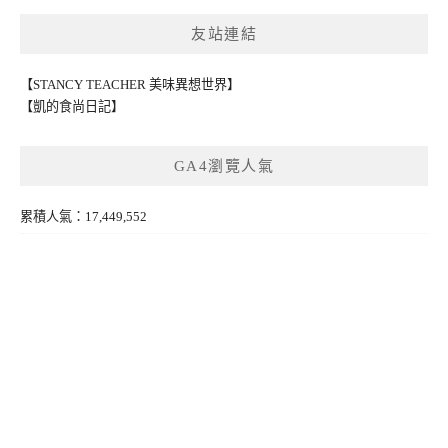
友站連結
【STANCY TEACHER 美味異想世界】
【凱的食尚日記】
GA4瀏覽人氣
累積人氣：17,449,552