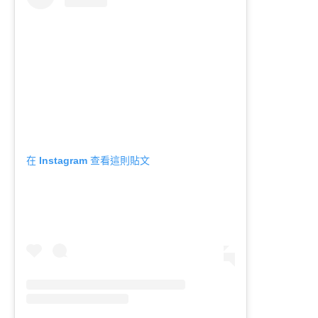
在 Instagram 查看這則貼文