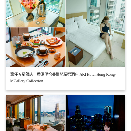
灣仔五星飯店｜香港明怡美憬閣精選酒店 AKI Hotel Hong Kong-
MGallery Collection