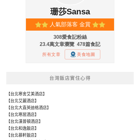
台灣飯店實住心得
【台北寒舍艾美酒店】
【台北艾麗酒店】
【台北大直英迪格酒店】
【台北寒居酒店】
【台北漢普頓酒店】
【台北和逸飯店】
【台北慕軒飯店】