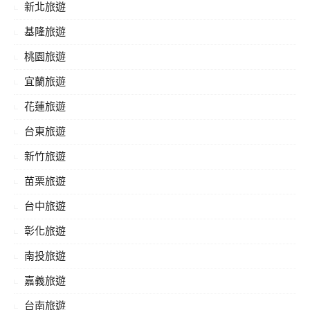
新北旅遊
基隆旅遊
桃園旅遊
宜蘭旅遊
花蓮旅遊
台東旅遊
新竹旅遊
苗栗旅遊
台中旅遊
彰化旅遊
南投旅遊
嘉義旅遊
台南旅遊