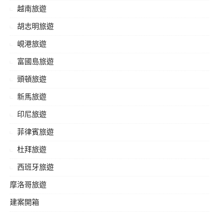
越南旅遊
胡志明旅遊
峴港旅遊
富國島旅遊
頭頓旅遊
新馬旅遊
印尼旅遊
菲律賓旅遊
杜拜旅遊
西班牙旅遊
摩洛哥旅遊
建案開箱