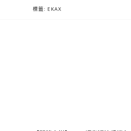
標籤:
EKAX