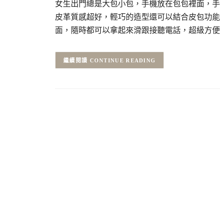
女生出門總是大包小包，手機放在包包裡面，手
皮革質感超好，輕巧的造型還可以結合皮包功能
面，隨時都可以拿起來滑跟接聽電話，超級方便
CONTINUE READING