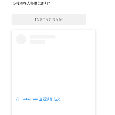
👉韓國多人餐廳怎麼訂?
–INSTAGRAM–
在 Instagram 查看這則貼文