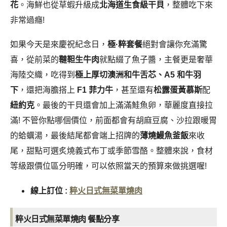
尾，甜點可選炙燒義式布丁或季節雪酪。整體來說，食材
等級跟價位區分明確，可以依照當天的預算來做挑選喔!
線上訂位 :
粹火日式無菜單燒肉
粹火日式無菜單燒肉
餐點分享