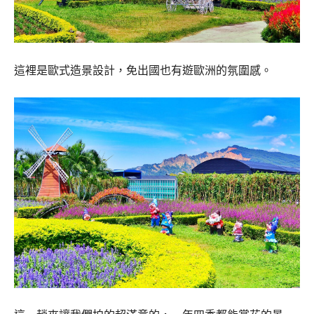
這裡是歐式造景設計，免出國也有遊歐洲的氛圍感。