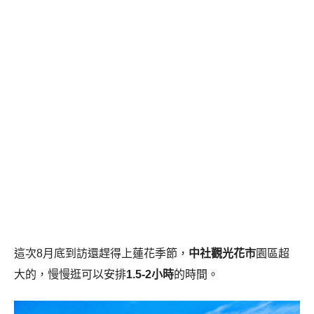
這次8月底到訪還趕得上蓮花季節，
中社觀光花市
園區超
大的，慢慢逛可以安排
1.5-2小時
的時間。