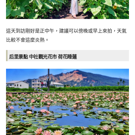
這天到訪剛好是正中午，建議可以傍晚或早上來拍，天氣
比較不會這麼炎熱。
后里景點 中社觀光花市 荷花睡蓮