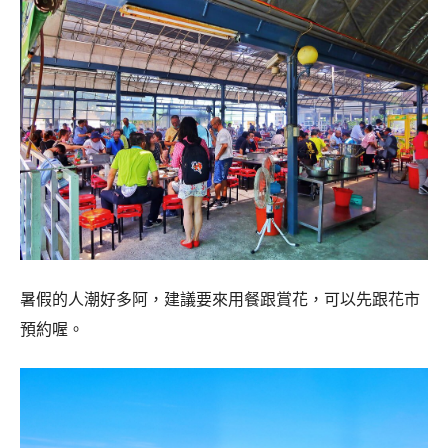
暑假的人潮好多阿，建議要來用餐跟賞花，可以先跟花市
預約喔。