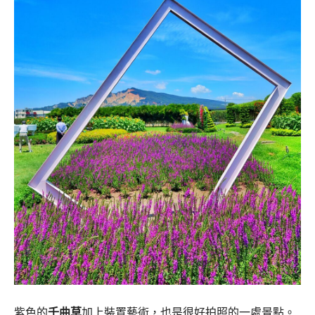
紫色的
千曲草
加上裝置藝術，也是很好拍照的一處景點。