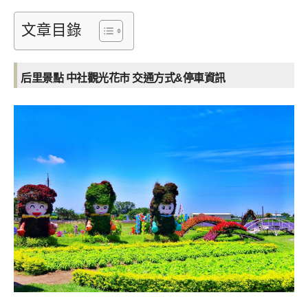
文章目錄
后里景點 中社觀光花市
交通方式&停車資訊