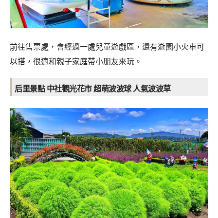
前往售票處，會經過一處兒童遊戲區，還有遊園小火車可
以搭，很適和親子家庭帶小朋友來玩。
后里景點 中社觀光花市 超萌波波球 人氣波波草