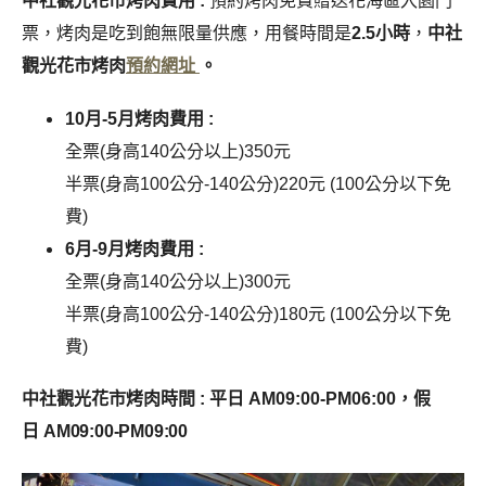
中社觀光花市
烤肉費用 :
預約烤肉免費贈送花海區入園門
票，烤肉是吃到飽無限量供應，用餐時間是
2.5小時
，
中社
觀光花市烤肉
預約網址
。
10月-5月烤肉費用 :
全票(身高140公分以上)350元
半票(身高100公分-140公分)220元 (100公分以下免
費)
6月-9月烤肉費用 :
全票(身高140公分以上)300元
半票(身高100公分-140公分)180元 (100公分以下免
費)
中社觀光花市
烤肉時間 : 平日 AM09:00-PM06:00，假
日
AM09:00-PM09:00