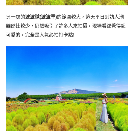
另一處的
波波球(波波草)
的範圍較大，這天平日到訪人潮
雖然比較少，仍然吸引了許多人來拍攝，現場看都覺得超
可愛的，完全是人氣必拍打卡點!