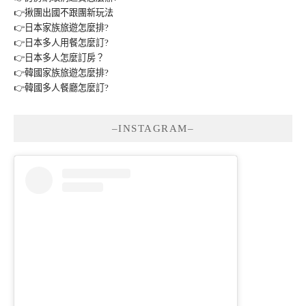
👉揪團出國不跟團新玩法
👉日本家族旅遊怎麼排?
👉日本多人用餐怎麼訂?
👉日本多人怎麼訂房？
👉韓國家族旅遊怎麼排?
👉韓國多人餐廳怎麼訂?
–INSTAGRAM–