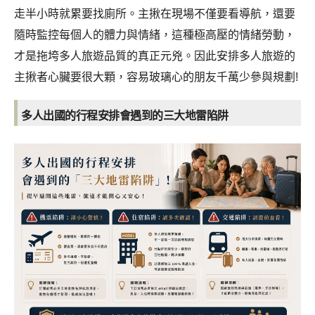
走半小時就累要找廁所。主揪在現場不僅要看導航，還要
隨時監控每個人的體力與情緒，這種極高壓的情緒勞動，
才是拖垮多人旅遊品質的真正元兇。因此安排多人旅遊的
主揪者心臟要很大顆，容易玻璃心的朋友千萬少參與規劃!
多人出國的行程安排會遇到的三大地雷陷阱