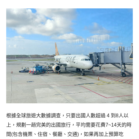
根據全球旅遊大數據調查，只要出國人數超過 4 到8人以
上，規劃一趟完美的出國旅行，平均需要花費7~14天的時
間(包含機票、住宿、餐廳、交通)，如果再加上預算吃