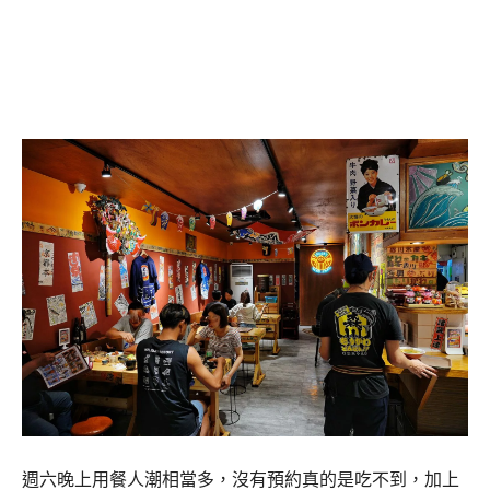
週六晚上用餐人潮相當多，沒有預約真的是吃不到，加上