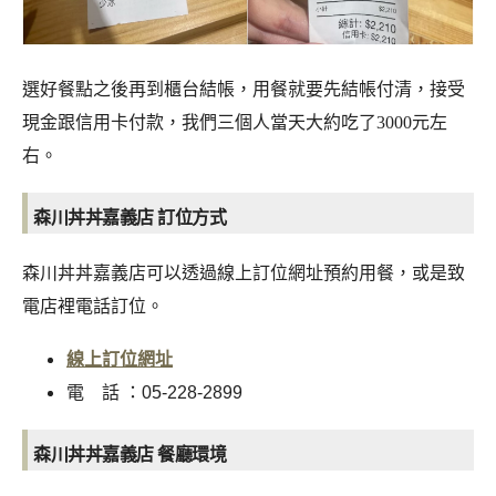
選好餐點之後再到櫃台結帳，用餐就要先結帳付清，接受
現金跟信用卡付款，我們三個人當天大約吃了3000元左
右。
森川丼丼嘉義店 訂位方式
森川丼丼嘉義店可以透過線上訂位網址預約用餐，或是致
電店裡電話訂位。
線上訂位網址
電 話 ：05-228-2899
森川丼丼嘉義店 餐廳環境