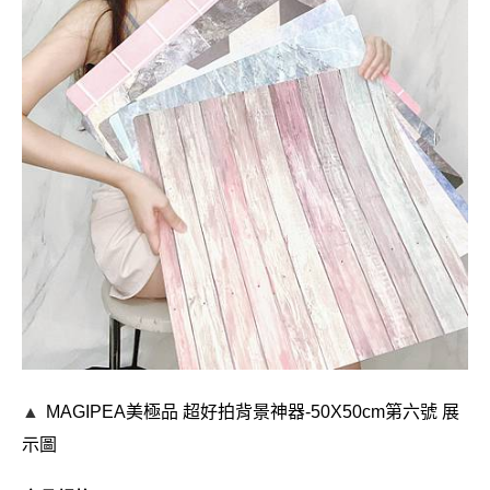
▲
MAGIPEA美極品
超好拍背景神器-50X50cm第六號 展
示圖