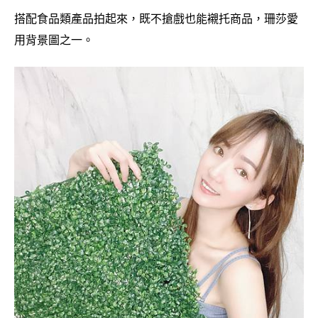
搭配食品類產品拍起來，既不搶戲也能襯托商品，珊莎愛
用背景圖之一。