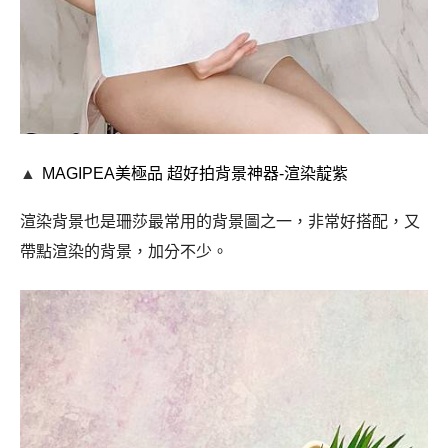
▲
MAGIPEA美極品
超好拍背景神器-
渲染靛紫
渲染背景也是珊莎最常用的背景圖之一，非常好搭配，又
帶點渲染的背景，加分不少。