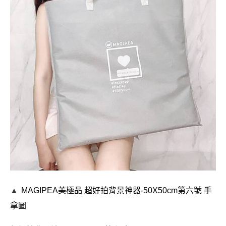
▲
MAGIPEA美極品
超好拍背景神器-50X50cm第六號
手
拿圖