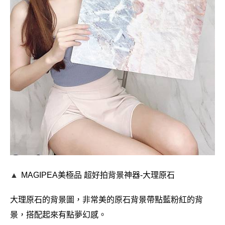
▲
MAGIPEA美極品
超好拍背景神器-大理原石
大理原石的背景圖，非常美的原石背景帶點藍粉紅的背
景，搭配起來有點夢幻感。