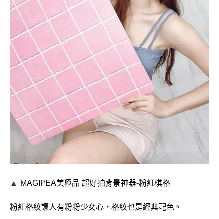
▲
MAGIPEA美極品
超好拍背景神器-
粉紅棋格
粉紅格紋讓人有粉粉少女心，格紋也是經典配色。