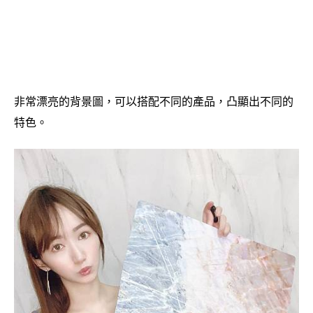
非常漂亮的背景圖，可以搭配不同的產品，凸顯出不同的
特色。