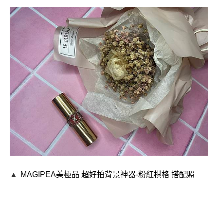
▲
MAGIPEA美極品
超好拍背景神器-
粉紅棋格 搭配照