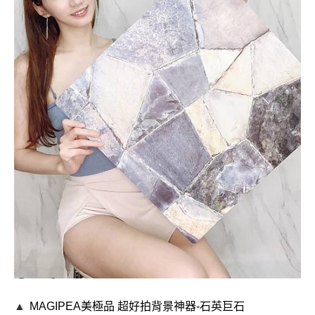
▲
MAGIPEA美極品
超好拍背景神器-
石英巨石