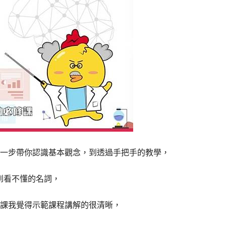
一步帶你認識基本觀念，到透過手把手的教學，
到看不懂的名詞，
課我覺得示範課程講解的很清晰，