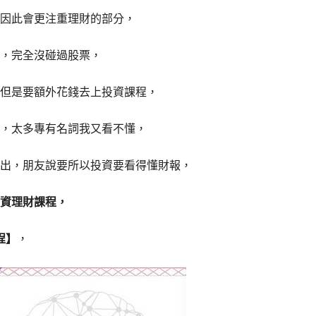
因此會更注重理財的部分，
，完全沒碰過股票，
但是要額外花錢去上投資課程，
，太多專有名詞我又看不懂
，
出，朋友說要所以投資要看得懂財報，
資理財課程，
程】
，