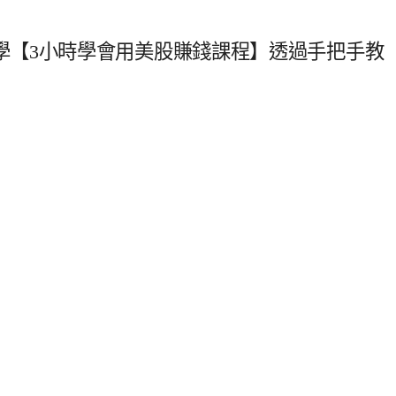
學【3小時學會用美股賺錢課程】透過手把手教