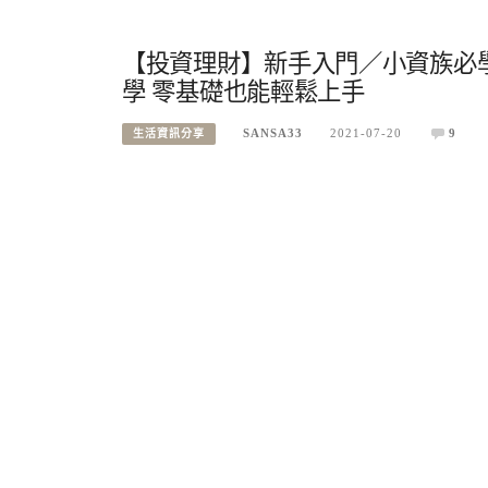
【投資理財】新手入門／小資族必
學 零基礎也能輕鬆上手
SANSA33
2021-07-20
9
生活資訊分享