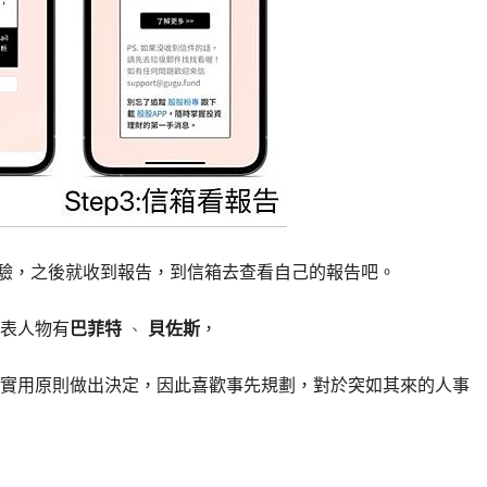
行測驗，之後就收到報告，到信箱去查看自己的報告吧。
表人物有
巴菲特
貝佐斯
，
、
實用原則做出決定，因此喜歡事先規劃，對於突如其來的人事