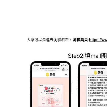
大家可以先進去測驗看看，
測驗網頁:
https://w
w