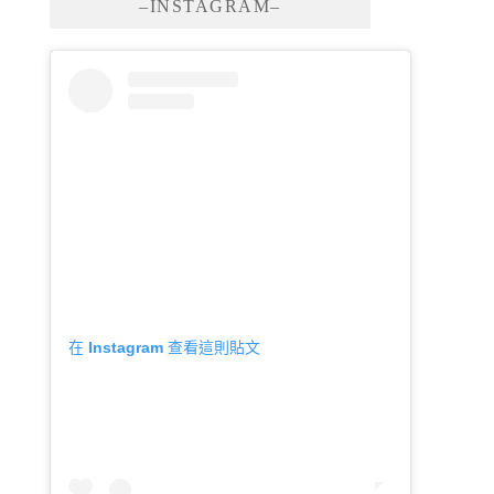
–INSTAGRAM–
在 Instagram 查看這則貼文