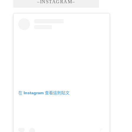
–INSTAGRAM–
在 Instagram 查看這則貼文