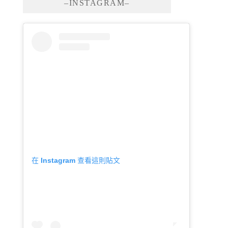
–INSTAGRAM–
在 Instagram 查看這則貼文