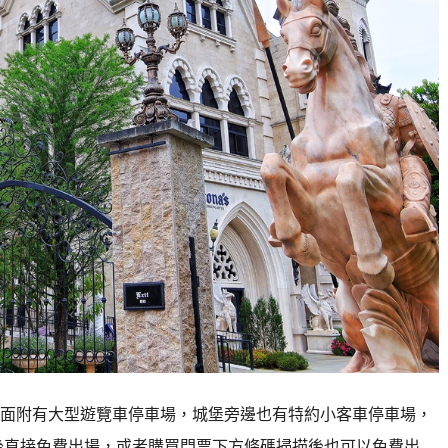
面附有大型遊覽車停車場，城堡旁邊也有特約小客車停車場，
e後直接免費出場，或者購買門票下方條碼掃描後也可以免費出