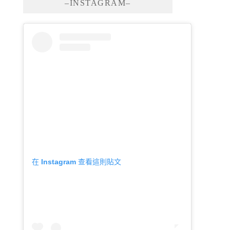
–INSTAGRAM–
在 Instagram 查看這則貼文