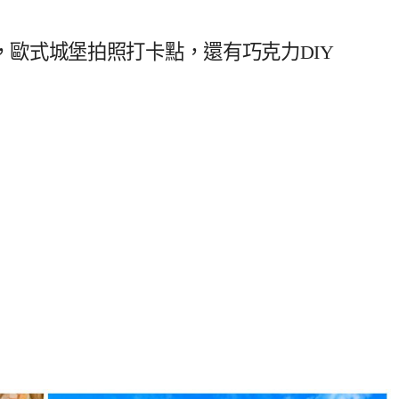
歐式城堡拍照打卡點，還有巧克力DIY