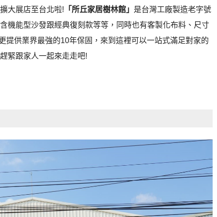
擴大展店至台北啦!
「所丘家居樹林館」
是台灣工廠製造老字號
含機能型沙發跟經典復刻款等等，同時也有客製化布料、尺寸
，更提供業界最強的10年保固，來到這裡可以一站式滿足對家的
趕緊跟家人一起來走走吧!