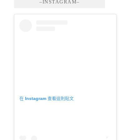
–INSTAGRAM–
在 Instagram 查看這則貼文