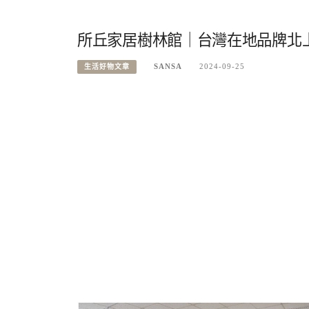
所丘家居樹林館｜台灣在地品牌北
SANSA
2024-09-25
生活好物文章