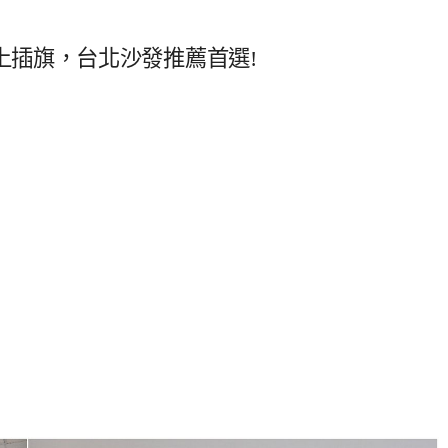
上插旗，台北沙發推薦首選!