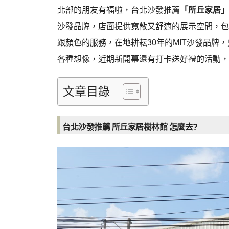
北部的朋友有福啦，台北沙發推薦
「所丘家居」
沙發品牌，店面提供寬敞又舒適的展示空間，包
跟顏色的服務，在地耕耘30年的MIT沙發品牌
各種想像，近期新開幕還有打卡送好禮的活動，
文章目錄
台北沙發推薦 所丘家居樹林館 怎麼去?