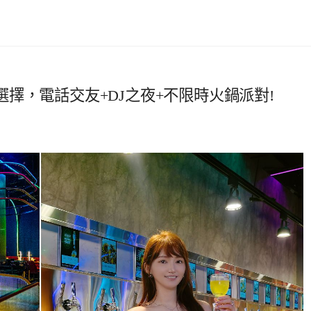
擇，電話交友+DJ之夜+不限時火鍋派對!