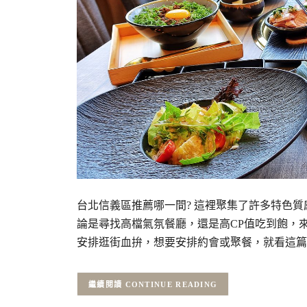
台北信義區推薦哪一間? 這裡聚集了許多特色質
論是尋找高檔氣氛餐廳，還是高CP值吃到飽，
安排逛街血拚，想要安排約會或聚餐，就看這篇
CONTINUE READING