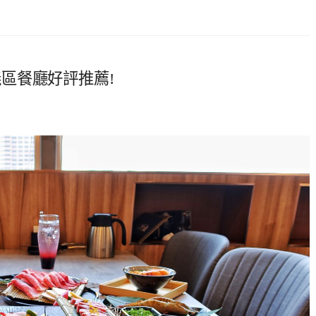
信義區餐廳好評推薦!