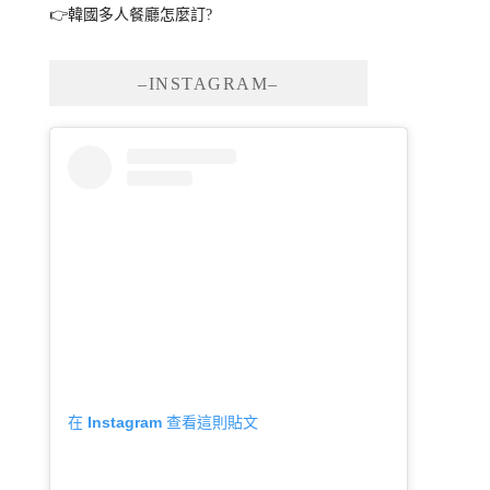
👉韓國多人餐廳怎麼訂?
–INSTAGRAM–
在 Instagram 查看這則貼文