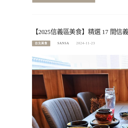
【2025信義區美食】精選 17 間
SANSA
2024-11-23
台北美食