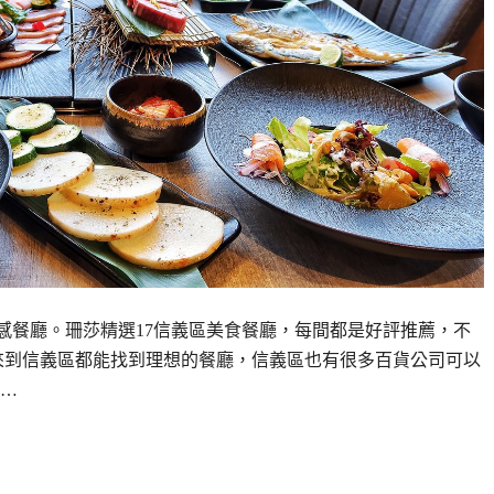
感餐廳。珊莎精選17信義區美食餐廳，每間都是好評推薦，不
來到信義區都能找到理想的餐廳，信義區也有很多百貨公司可以
…