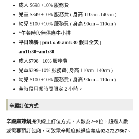
成人 $698 +10% 服務費
兒童 $349 +10% 服務費 ( 身高 110cm -140cm )
幼兒 $100 +10% 服務費 ( 身高 90cm – 110cm )
*午餐時段無供應牛小排
平日晚餐 | pm15:50-am1:30 假日全天 |
am11:30~am1:30
成人$798 +10% 服務費
兒童$399+10% 服務費( 身高 110cm -140cm )
幼兒 $100 +10% 服務費 ( 身高 90cm – 110cm )
全時段用餐時間限定 2 小時。
辛殿訂位方式
辛殿麻辣鍋
提供線上訂位方式，人數為2~8位，超過人數
或需要預訂包廂，可致電辛殿麻辣鍋信義店
02-27227667
。