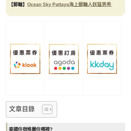
【郵輪】
Ocean Sky Pattaya海上郵輪人妖猛男秀
文章目錄
泰國住宿推薦住哪裡?