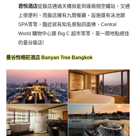
君悅酒店
從飯店通過天橋就能到達兩個空鐵站，交通
上很便利，而飯店擁有九間餐廳，設施還有泳池跟
SPA等等，臨近就有知名景點四面佛、Central
World 購物中心跟 Big C 超市等等，是一間地點絕佳
的曼谷飯店!
曼谷悅榕莊酒店 Banyan Tree Bangkok