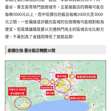
曼谷、普吉島等熱門旅遊城市，五星級飯店的價格可能在
每晚5000元以上，而中低價位的飯店每晚2000元至3000
元之間，一些偏遠或非觀光區域的住宿價格可能相對較為
便宜。但是建議還是要以交通熱門為主的區域去住比較方
便，千萬別為了省錢而降低了旅遊品質!
泰國住宿-曼谷飯店精選10間