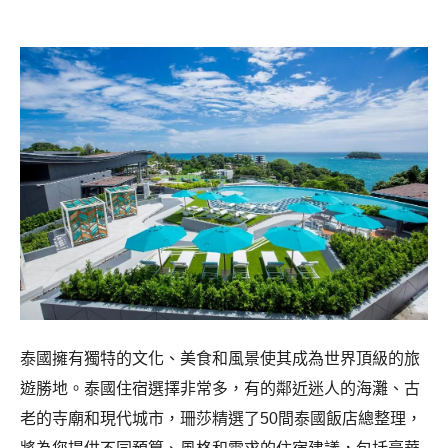
泰國擁有獨特的文化、美食和風景使其成為世界頂級的旅
遊勝地。泰國住宿選擇非常多，有的鄰近迷人的海灘、古
老的寺廟和現代城市，珊莎精選了50間泰國飯店總整理，