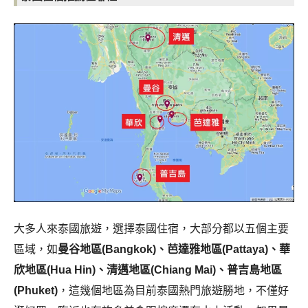
大多人來泰國旅遊，選擇泰國住宿，大部分都以五個主要
區域，如
曼谷地區(Bangkok)、芭達雅地區(Pattaya)、華
欣地區(Hua Hin)、清邁地區(Chiang Mai)、普吉島地區
(Phuket)
，這幾個地區為目前泰國熱門旅遊勝地，不僅好