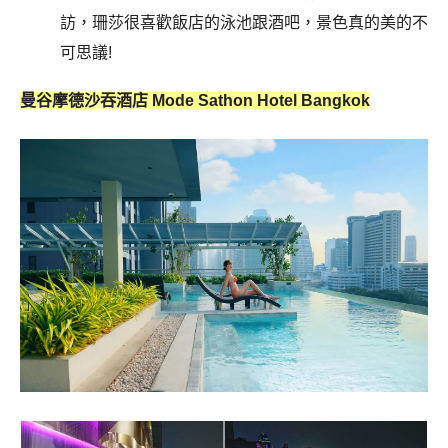
訪，珊莎很喜歡飯店的泳池跟酒吧，景色真的美的不
可思議!
曼谷摩德沙吞酒店 Mode Sathon Hotel Bangkok