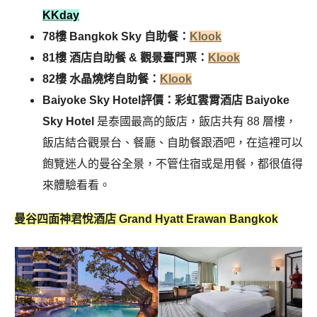
KKday
78樓 Bangkok Sky 自助餐：
Klook
81樓 酒店自助餐 & 觀景臺門票：
Klook
82樓 水晶燒烤自助餐：
Klook
Baiyoke Sky Hotel評價：彩虹雲霄酒店 Baiyoke
Sky Hotel
是泰國最高的飯店，飯店共有 88 層樓，
飯店結合觀景台、餐廳、自助餐跟酒吧，在這裡可以
飽覽迷人的曼谷全景，不管住宿或是用餐，都很值得
來體驗看看。
曼谷四面神君悅酒店 Grand Hyatt Erawan Bangkok