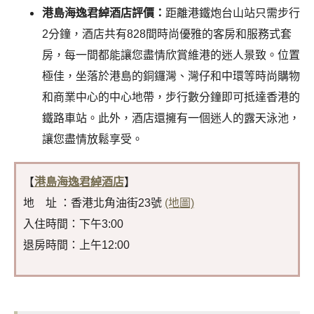
港島海逸君綽酒店評價：
距離港鐵炮台山站只需步行
2分鐘，酒店共有828間時尚優雅的客房和服務式套
房，每一間都能讓您盡情欣賞維港的迷人景致。位置
極佳，坐落於港島的銅鑼灣、灣仔和中環等時尚購物
和商業中心的中心地帶，步行數分鐘即可抵達香港的
鐵路車站。此外，酒店還擁有一個迷人的露天泳池，
讓您盡情放鬆享受。
【
港島海逸君綽酒店
】
地 址 ：香港北角油街23號
(地圖)
入住時間：下午3:00
退房時間：上午12:00