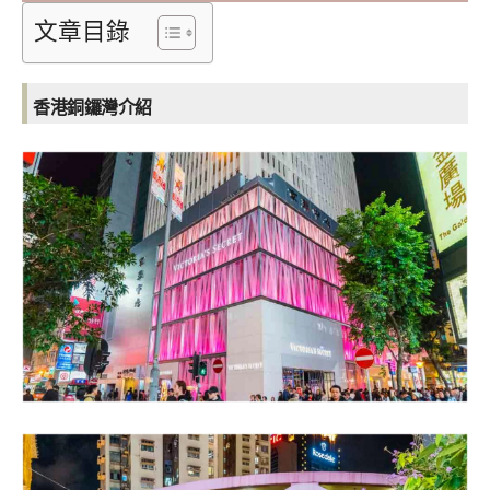
文章目錄
香港銅鑼灣介紹