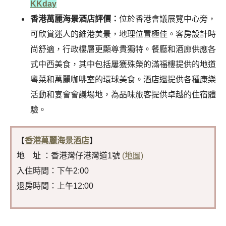
KKday
香港萬麗海景酒店評價：
位於香港會議展覽中心旁，
可欣賞迷人的維港美景，地理位置極佳。客房設計時
尚舒適，行政樓層更顯尊貴獨特。餐廳和酒廊供應各
式中西美食，其中包括屢獲殊榮的滿福樓提供的地道
粵菜和萬麗咖啡室的環球美食。酒店還提供各種康樂
活動和宴會會議場地，為品味旅客提供卓越的住宿體
驗。
【
香港萬麗海景酒店
】
地 址 ：香港灣仔港灣道1號
(地圖)
入住時間：下午2:00
退房時間：上午12:00