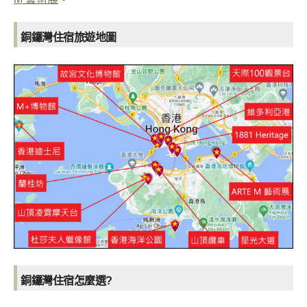
銅鑼灣住宿旅遊地圖
銅鑼灣住宿怎麼選?