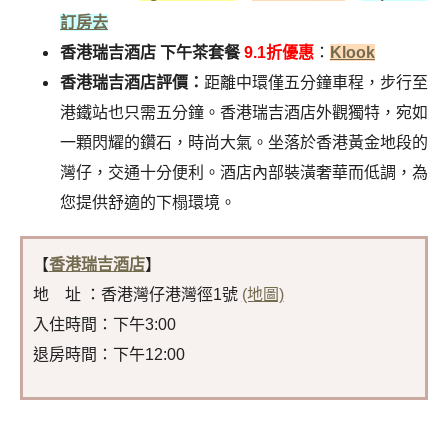
訂房去
香港瑞吉酒店 下午茶套餐
9.1折優惠
：
Klook
香港瑞吉酒店評價：
距離中環僅五分鐘車程，步行至
港鐵站也只需五分鐘。香港瑞吉酒店外觀獨特，宛如
一顆閃耀的鑽石，時尚大氣。坐落於香港黃金地段的
灣仔，交通十分便利。酒店內部裝潢奢華而低調，為
您提供舒適的下榻環境。
【
香港瑞吉酒店
】
地 址 ：香港灣仔港灣徑1號
(地圖)
入住時間：下午3:00
退房時間：下午12:00