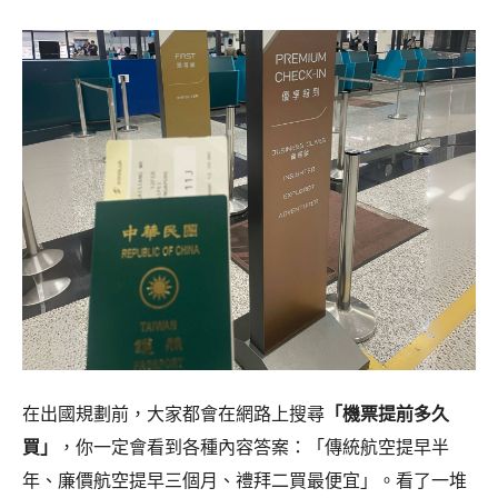
在出國規劃前，大家都會在網路上搜尋
「機票提前多久
買」
，你一定會看到各種內容答案：「傳統航空提早半
年、廉價航空提早三個月、禮拜二買最便宜」。看了一堆