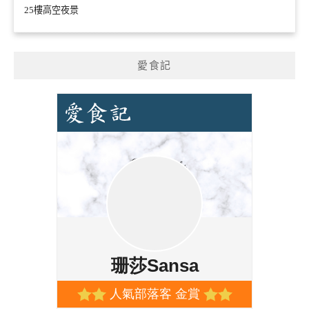
25樓高空夜景
愛食記