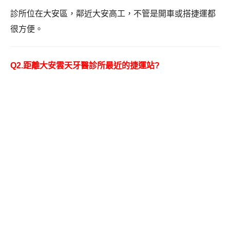
診所位在大安區，鄰近大安高工，不管是開車或搭捷運都
很方便。
Q2.距離大安雲天牙醫診所最近的捷運站
?