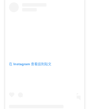
在 Instagram 查看這則貼文