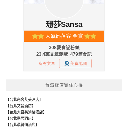
台灣飯店實住心得
【台北寒舍艾美酒店】
【台北艾麗酒店】
【台北大直英迪格酒店】
【台北寒居酒店】
【台北漢普頓酒店】