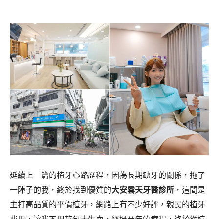
延續上一篇的植牙心路歷程，因為長期缺牙的關係，拖了
一陣子的我，終於找到優質的
大安雲天牙醫診所
，這間是
主打高品質的平價植牙，網路上有不少好評，親民的植牙