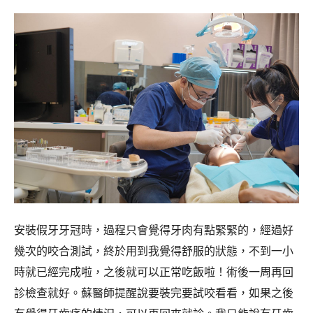
安裝假牙牙冠時，過程只會覺得牙肉有點緊緊的，經過好
幾次的咬合測試，終於用到我覺得舒服的狀態，不到一小
時就已經完成啦，之後就可以正常吃飯啦！術後一周再回
診檢查就好。蘇醫師提醒說要裝完要試咬看看，如果之後