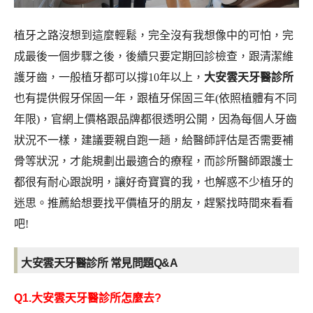
植牙之路沒想到這麼輕鬆，完全沒有我想像中的可怕，完
成最後一個步驟之後，後續只要定期回診檢查，跟清潔維
護牙齒，一般植牙都可以撐10年以上，
大安雲天牙醫診所
也有提供假牙保固一年，跟植牙保固三年(依照植體有不同
年限)，官網上價格跟品牌都很透明公開，因為每個人牙齒
狀況不一樣，建議要親自跑一趟，給醫師評估是否需要補
骨等狀況，才能規劃出最適合的療程，而診所醫師跟護士
都很有耐心跟說明，讓好奇寶寶的我，也解惑不少植牙的
迷思。推薦給想要找平價植牙的朋友，趕緊找時間來看看
吧!
大安雲天牙醫診所
常見問題Q&A
Q1.大安雲天牙醫診所怎麼去
?