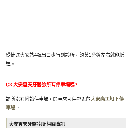
從捷運大安站4號出口步行到診所，約莫1分鐘左右就能抵
達。
Q3.大安雲天牙醫診所有停車場嗎?
診所沒有附設停車場，開車來可停鄰近的
大安高工地下停
車場
。
大安雲天牙醫診所 相關資訊