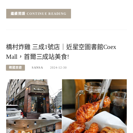
CONTINUE READING
橋村炸雞 三成1號店｜近星空圖書館Coex
Mall，首爾三成站美食!
韓國旅遊
SANSA
2024-12-30