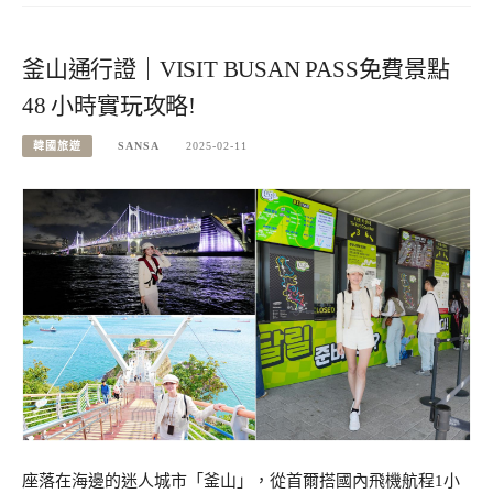
釜山通行證｜VISIT BUSAN PASS免費景點
48 小時實玩攻略!
韓國旅遊
SANSA
2025-02-11
座落在海邊的迷人城市「釜山」，從首爾搭國內飛機航程1小