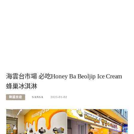
海雲台市場 必吃Honey Ba Beoljip Ice Cream
蜂巢冰淇淋
韓國旅遊
SANSA
2025-01-02