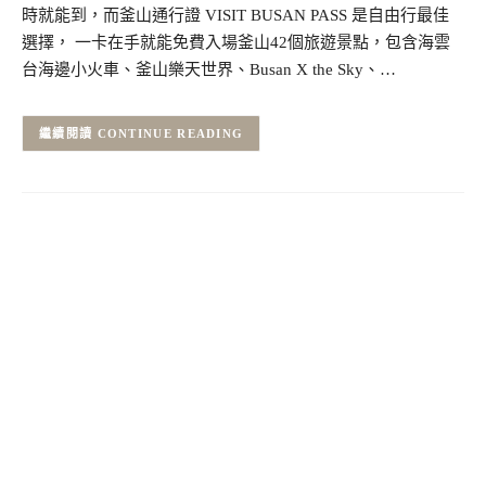
時就能到，而釜山通行證 VISIT BUSAN PASS 是自由行最佳
選擇， 一卡在手就能免費入場釜山42個旅遊景點，包含海雲
台海邊小火車、釜山樂天世界、Busan X the Sky、…
CONTINUE READING