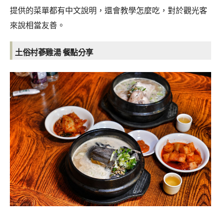
提供的菜單都有中文說明，還會教學怎麼吃，對於觀光客
來說相當友善。
土俗村蔘雞湯 餐點分享