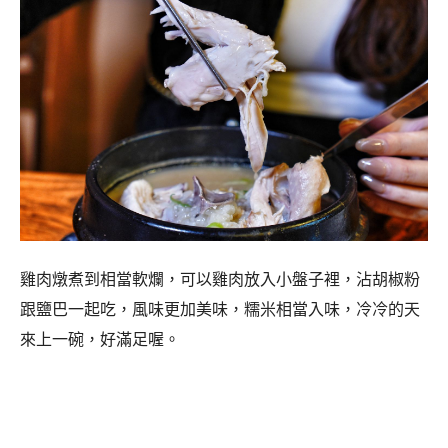
雞肉燉煮到相當軟爛，可以雞肉放入小盤子裡，沾胡椒粉
跟鹽巴一起吃，風味更加美味，糯米相當入味，冷冷的天
來上一碗，好滿足喔。