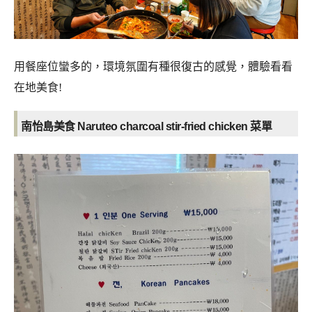
用餐座位蠻多的，環境氛圍有種很復古的感覺，體驗看看
在地美食!
南怡島美食 Naruteo charcoal stir-fried chicken
菜單