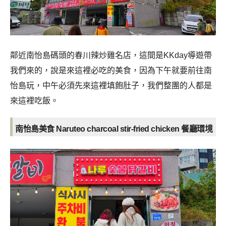
鄰近南怡島碼頭的春川辣炒雞名店，這間是
KKday導遊帶
我們來的，說是來這裡必吃的美食，因為下午就要前往南
怡島玩，中午必須先來這裡填飽肚子，我們整團的人都是
來這裡吃飯。
南怡島美食 Naruteo charcoal stir-fried chicken
餐廳環境