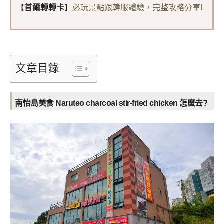
【
首爾轉轉卡
】
必玩景點跟韓服體驗，完整攻略分享!
文章目錄
南怡島美食 Naruteo charcoal stir-fried chicken 怎麼去?