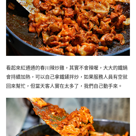
看起來紅通通的春川辣炒雞，其實不會辣喔，大大的鐵鍋
會持續加熱，可以自己拿鐵鏟拌炒，如果服務人員有空就
回來幫忙，但當天客人實在太多了，我們自己動手來。