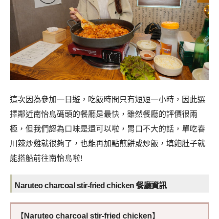
這次因為參加一日遊，吃飯時間只有短短一小時，因此選
擇鄰近南怡島碼頭的餐廳是最快，雖然餐廳的評價很兩
極，但我們認為口味是還可以啦，胃口不大的話，單吃春
川辣炒雞就很夠了，也能再加點煎餅或炒飯，填飽肚子就
能搭船前往南怡島啦!
Naruteo charcoal stir-fried chicken
餐廳資訊
【
Naruteo charcoal stir-fried chicken
】