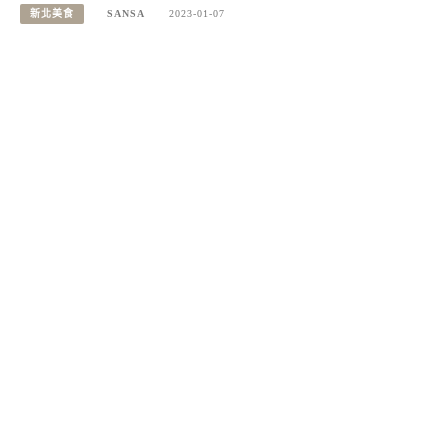
新北美食
SANSA
2023-01-07