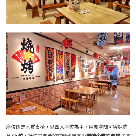
座位區是木質桌椅，以四人座位為主，用餐空間可容納約