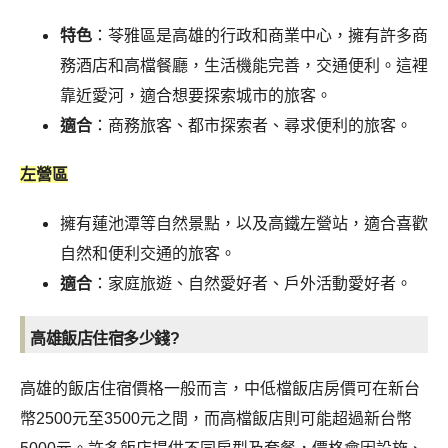
特色
：苓雅區是高雄的行政和商業中心，擁有許多商
務酒店和高檔餐廳，生活機能完善，交通便利。這裡
靠近愛河，適合想要探索城市的旅客。
適合
：商務旅客、都市探索者、尋求便利的旅客。
左營區
擁有蓮池潭等自然景點，以及高鐵左營站，適合喜歡
自然和便利交通的旅客。
適合
：家庭旅遊、自然愛好者、戶外活動愛好者。
高雄飯店住宿多少錢?
高雄的飯店住宿價格一般而言，中低檔飯店房價可在新台
幣2500元至3500元之間，而高檔飯店則可能超過新台幣