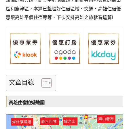
熱鬧的新興區、商業中心前鎮區，到擁有自然美景的鼓山
區和旗津區，本篇已整理好住宿區域
、
交通
、
高雄住宿優
惠跟高雄平價住宿等等，下次安排高雄之旅就看這篇!
文章目錄
高雄住宿旅遊地圖