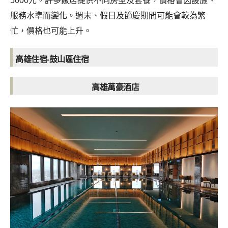
5000元。許多飯店提供不同房型及套餐，價格會因設施、
服務水準而變化。週末、假日及節慶期間可能會較為繁
忙，價格也可能上升。
高雄住宿-鼓山區住宿
高雄萬豪酒店