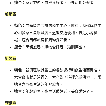
適合
：家庭旅遊、自然愛好者、戶外活動愛好者。
前鎮區
特色
：前鎮區是高雄的商業中心，擁有夢時代購物中
心和多家五星級酒店。這裡交通便利，靠近小港機
場，適合商務旅客和購物愛好者。
適合
：商務旅客、購物愛好者、短期停留。
新興區
特色
：新興區以其豐富的餐飲選擇和夜生活而聞名，
六合夜市就是這裡的一大亮點。這裡充滿活力，非常
適合喜歡夜生活的年輕旅客。
適合
：年輕旅客、夜生活愛好者、美食愛好者。
苓雅區