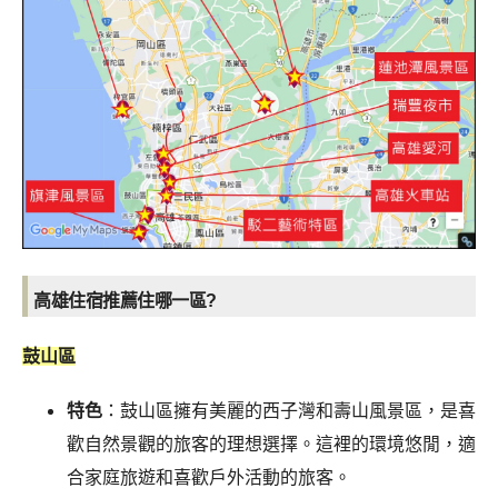
高雄住宿推薦住哪一區?
鼓山區
特色
：鼓山區擁有美麗的西子灣和壽山風景區，是喜
歡自然景觀的旅客的理想選擇。這裡的環境悠閒，適
合家庭旅遊和喜歡戶外活動的旅客。