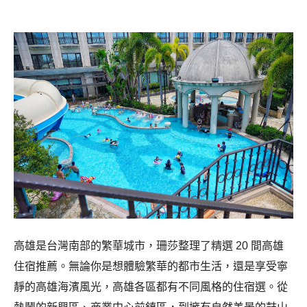
高雄是台灣南部的繁華城市，珊莎整理了精選 20 間高雄
住宿推薦。無論你是想體驗繁華的都市生活，還是享受寧
靜的高雄海濱風光，高雄各區都有不同風格的住宿選。從