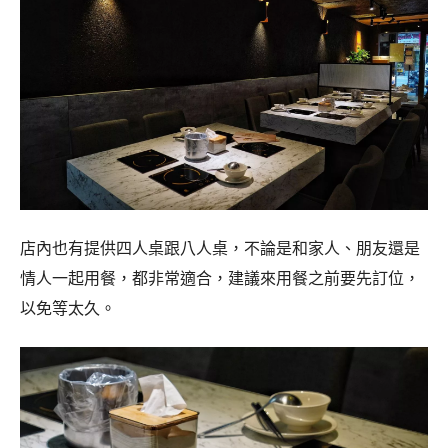
店內也有提供四人桌跟八人桌，不論是和家人、朋友還是
情人一起用餐，都非常適合，建議來用餐之前要先訂位，
以免等太久。