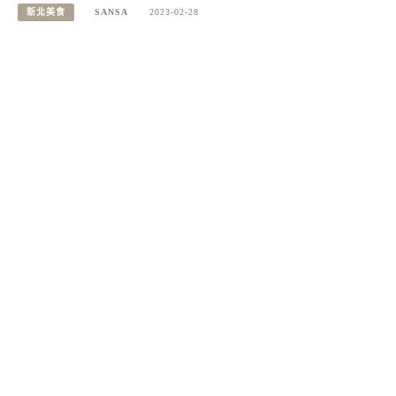
新北美食
SANSA
2023-02-28