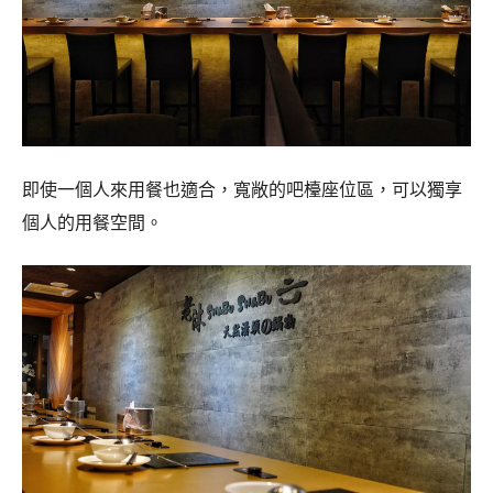
即使一個人來用餐也適合，寬敞的吧檯座位區，可以獨享
個人的用餐空間。