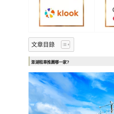
文章目錄
澎湖租車推薦哪一家?