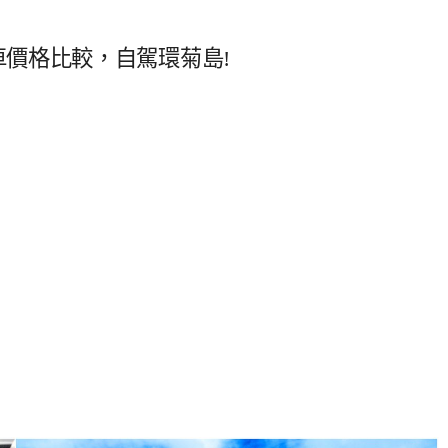
價格比較，自駕環菊島!