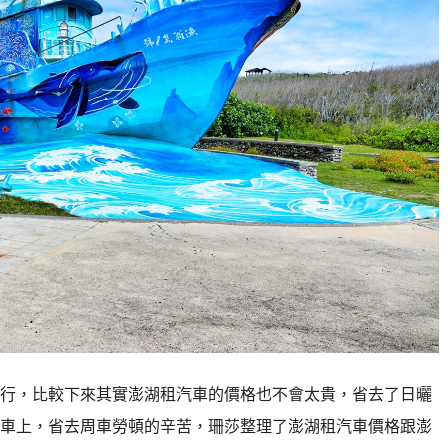
行，比較下來其實澎湖租汽車的價格也不會太貴，省去了日曬
車上，省去周車勞頓的辛苦，珊莎整理了澎湖租汽車價格跟澎