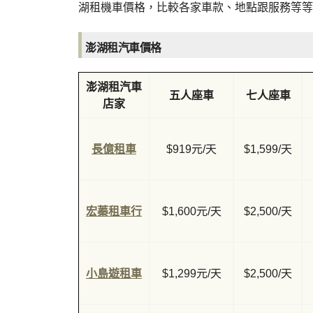
湖租機車價格，比較各家車款、地點跟服務等等
澎湖租汽車價格
澎湖租汽車
五人座車
七人座車
店家
長億租車
$919元/天
$1,599/天
宏蓁租車行
$1,600元/天
$2,500/天
小島遊租車
$1,299元/天
$2,500/天