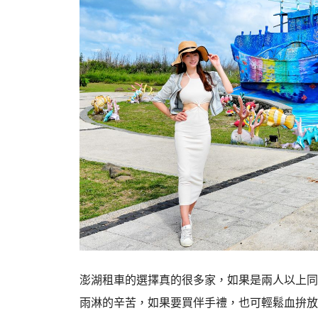
澎湖租車的選擇真的很多家，如果是兩人以上同
雨淋的辛苦，如果要買伴手禮，也可輕鬆血拚放