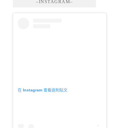
–INSTAGRAM–
在 Instagram 查看這則貼文