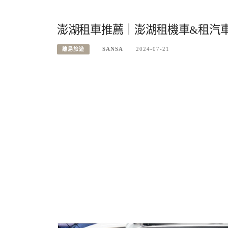
澎湖租車推薦｜澎湖租機車&租汽車
SANSA
2024-07-21
離島旅遊