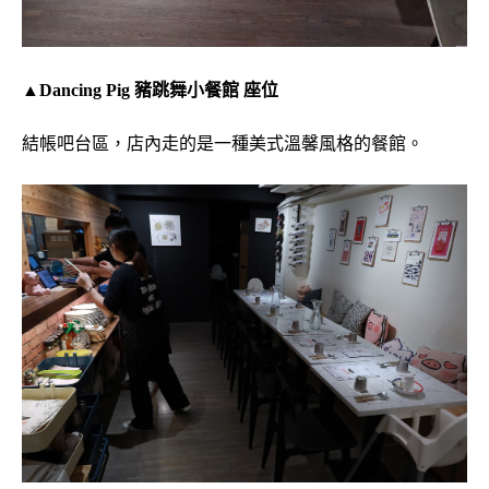
▲Dancing Pig 豬跳舞小餐館 座位
結帳吧台區，店內走的是一種美式溫馨風格的餐館。