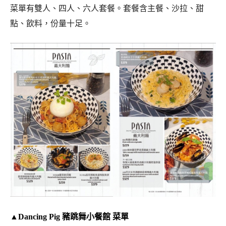
菜單有雙人、四人、六人套餐。套餐含主餐、沙拉、甜
點、飲料，份量十足。
▲Dancing Pig 豬跳舞小餐館 菜單