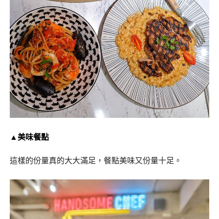
▲美味餐點
這樣的份量真的大大滿足，餐點美味又份量十足。