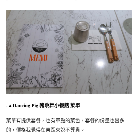
.
▲Dancing Pig 豬跳舞小餐館 菜單
菜單有提供套餐，也有單點的菜色，套餐的份量也蠻多
的，價格我覺得在東區來說不算貴。