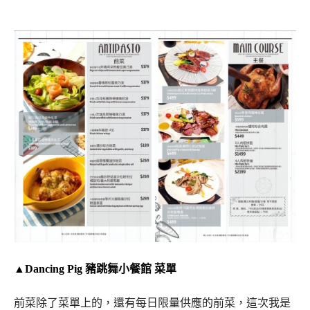
▲Dancing Pig 豬跳舞小餐館 菜單
前菜除了菜單上的，還有每日限量供應的前菜，這次我是