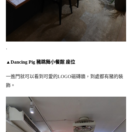
.
▲Dancing Pig 豬跳舞小餐館 座位
一進門就可以看到可愛的LOGO磁磚牆，到處都有豬的裝
飾。