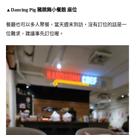
▲Dancing Pig 豬跳舞小餐館 座位
餐廳也可以多人聚餐，當天週末到訪，沒有訂位的話是一
位難求，建議事先訂位喔。