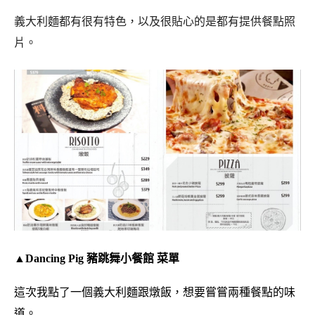
義大利麵都有很有特色，以及很貼心的是都有提供餐點照
片。
▲Dancing Pig 豬跳舞小餐館 菜單
這次我點了一個義大利麵跟燉飯，想要嘗嘗兩種餐點的味
道。