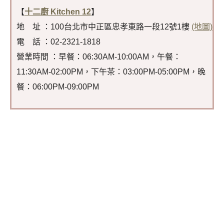
【
十二廚 Kitchen 12
】
地 址 ：100台北市中正區忠孝東路一段12號1樓
(地圖)
電 話 ：02-2321-1818
營業時間 ：早餐：06:30AM-10:00AM，午餐：
11:30AM-02:00PM，下午茶：03:00PM-05:00PM，晚
餐：06:00PM-09:00PM