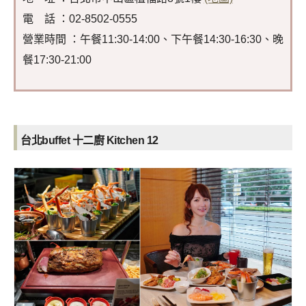
電 話 ：02-8502-0555
營業時間 ：午餐11:30-14:00、下午餐14:30-16:30、晚
餐17:30-21:00
台北
buffet
十二廚 Kitchen 12