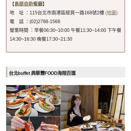
【
島語自助餐廳
】
地 址 ：115台北市南港區經貿一路168號2樓
(地圖)
電 話 ：(02)2788-1568
營業時間 ：早餐06:30~10:00 午餐11:30~14:00 下午餐
14:30~16:30 晚餐17:30~21:30
台北buffet 典華豐FOOD海陸百匯