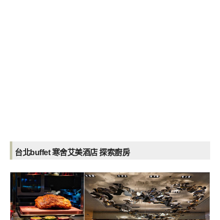
台北
buffet
寒舍艾美酒店 探索廚房