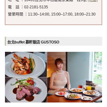
電 話 ：02-2181-5135
營業時間 ：11:30–14:00, 15:00–17:00, 18:00–21:30
台北
buffet
慕軒飯店 GUSTOSO