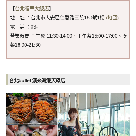
【
台北福華大飯店
】
地 址 ：台北市大安區仁愛路三段160號1樓
(地圖)
電 話 ：03-
營業時間 ：午餐 11:30-14:00、下午茶15:00-17:00、晚
餐18:00-21:30
台北buffet 漢來海港天母店