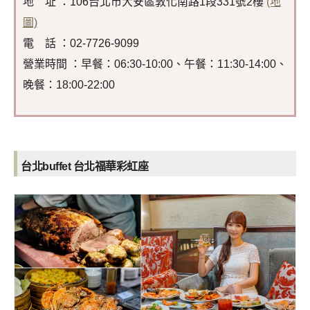
地 址 ：106台北市大安區敦化南路1段331號2樓
(地
圖)
電 話 ：02-7726-9099
營業時間 ：早餐：06:30-10:00、午餐：11:30-14:00、
晚餐：18:00-22:00
台北
buffet 台北福華彩虹座