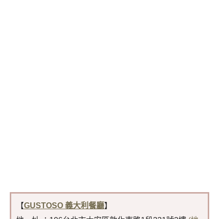
【
GUSTOSO 義大利餐廳
】