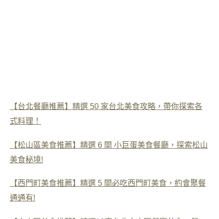
【台北餐廳推薦】精選 50 家台北美食攻略，帶你探索各
式料理！
【松山區美食推薦】精選 6 間 小巨蛋美食餐廳，探索松山
美食秘境!
【西門町美食推薦】精選 5 間必吃西門町美食，約會聚餐
通通有!