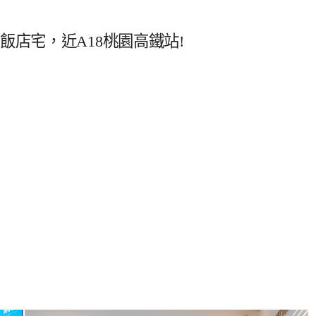
飯店宅，近A18桃園高鐵站!