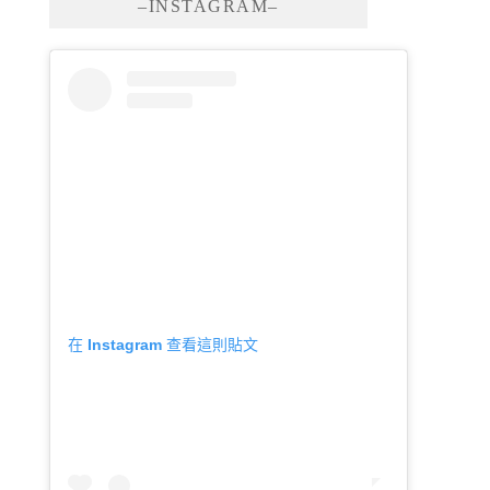
–INSTAGRAM–
在 Instagram 查看這則貼文