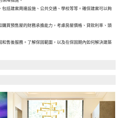
的保障措施。
，包括建案周邊設施、公共交通、學校等等。確保建案可以夠
和購買預售屋的財務承擔能力，考慮房屋價格、貸款利率、頭
固和售後服務。了解保固範圍，以及在保固期內如何解決建築