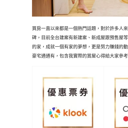
買房一直以來都是一個熱門話題，對於許多人來
碑，目前全台建案有新建案、新成屋跟預售屋等
的家，成就一個有家的夢想，更是努力賺錢的動力
豪宅通通有，包含我實際的賞屋心得給大家參考