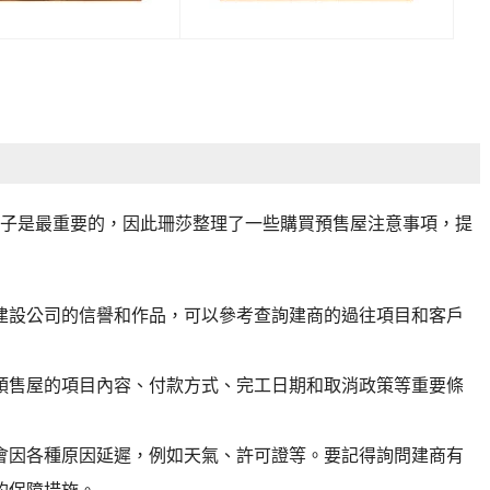
子是最重要的，因此珊莎整理了一些購買預售屋注意事項，提
建設公司的信譽和作品，可以參考查詢建商的過往項目和客戶
預售屋的項目內容、付款方式、完工日期和取消政策等重要條
會因各種原因延遲，例如天氣、許可證等。要記得詢問建商有