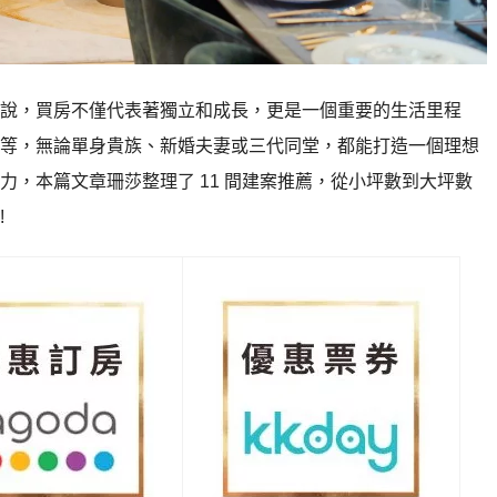
說，買房不僅代表著獨立和成長，更是一個重要的生活里程
等，無論單身貴族、新婚夫妻或三代同堂，都能打造一個理想
，本篇文章珊莎整理了 11 間建案推薦，從小坪數到大坪數
!