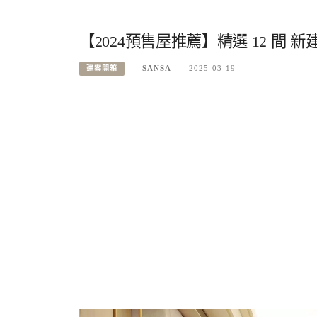
【2024預售屋推薦】精選 12 間 
SANSA
2025-03-19
建案開箱