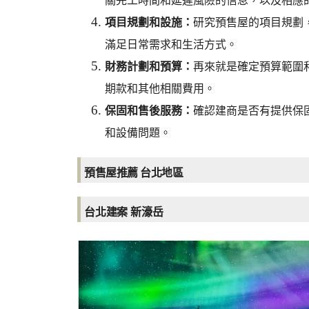
關完工時間和延遲風險的信息，以及相應
項目規劃和設施：
研究預售屋的項目規劃
滿足日常需求和生活方式。
財務計劃和預算：
再來就是確定預算範圍
期款和其他相關費用。
保固和售後服務：
確認建商是否有提供保
和設備問題。
預售屋推薦 台北地區
台北建案 新濠岳