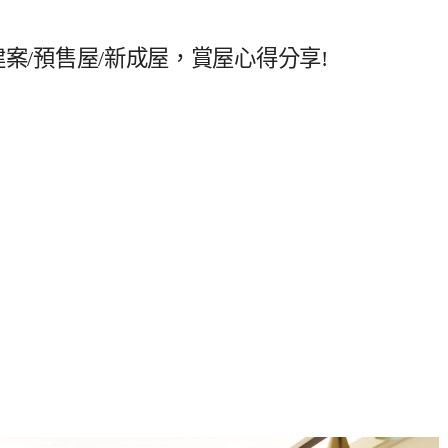
新建案/預售屋/新成屋，賞屋心得分享!