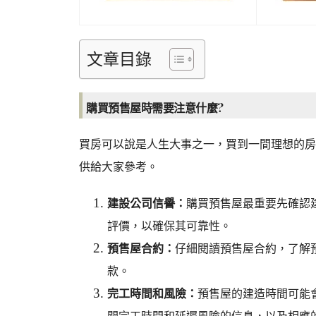
文章目錄
購買預售屋時需要注意什麼?
買房可以說是人生大事之一，買到一間理想的房
供給大家參考。
建設公司信譽：
購買預售屋最重要先確認
評價，以確保其可靠性。
預售屋合約：
仔細閱讀預售屋合約，了解
款。
完工時間和風險：
預售屋的建造時間可能