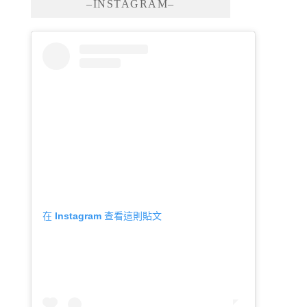
–INSTAGRAM–
在 Instagram 查看這則貼文