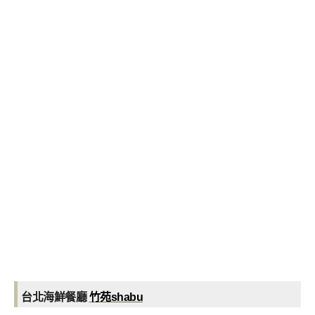
台北海鮮餐廳
竹苑shabu