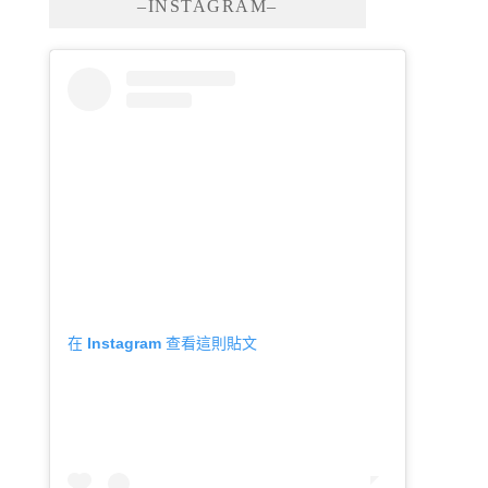
–INSTAGRAM–
在 Instagram 查看這則貼文