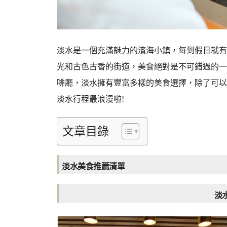
淡水是一個充滿魅力的濱海小鎮，每到假日就有
光和古色古香的街道，美食絕對是不可錯過的一
啡廳，淡水擁有豐富多樣的美食選擇，除了可以
淡水行程最浪漫啦!
文章目錄
淡水美食推薦清單
淡