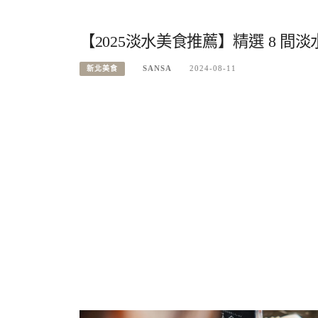
【2025淡水美食推薦】精選 8 間
SANSA
2024-08-11
新北美食