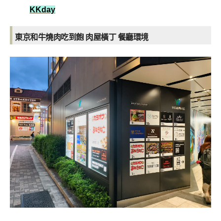
KKday
東京和牛燒肉吃到飽 肉屋橫丁 餐廳環境