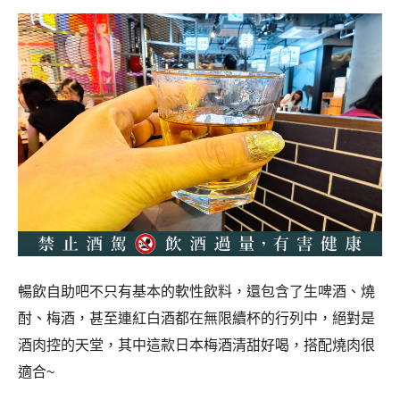
暢飲自助吧不只有基本的軟性飲料，還包含了生啤酒、燒
酎、梅酒，甚至連紅白酒都在無限續杯的行列中，絕對是
酒肉控的天堂，其中這款日本梅酒清甜好喝，搭配燒肉很
適合~