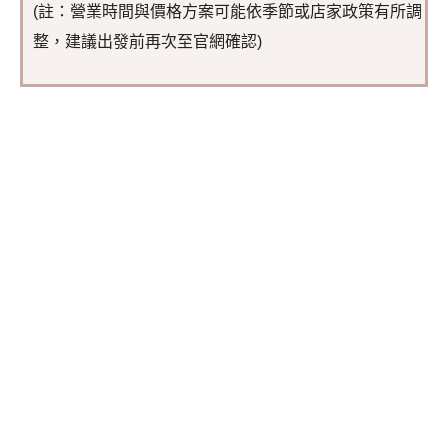
(註：營業時間與價格方案可能依季節或店家政策有所調
整，建議出發前再次至官網確認)