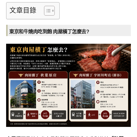
文章目錄
東京和牛燒肉吃到飽 肉屋橫丁怎麼去?