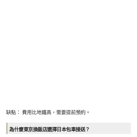
缺點： 費用比地鐵高，需要提前預約。
為什麼東京換飯店選擇日本包車接送？