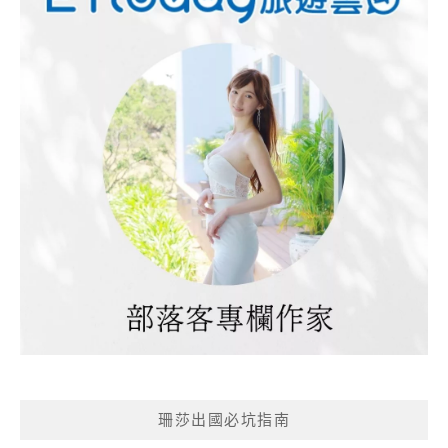
珊莎出國必坑指南