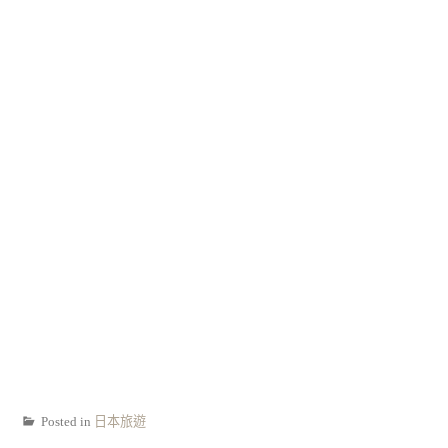
Posted in
日本旅遊