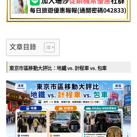
文章目錄
東京市區移動大評比：地鐵 vs. 計程車 vs. 包車