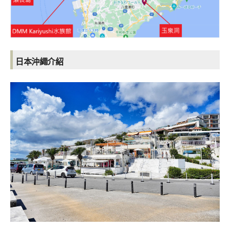
日本沖繩介紹