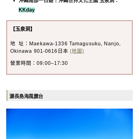
沖繩南部一日遊｜沖繩世界文化王國 玉泉洞
：
KKday
【玉泉洞】
地 址：Maekawa-1336 Tamagusuku, Nanjo,
Okinawa 901-0616日本
(地圖)
營業時間：09:00–17:30
瀨長島海風露台