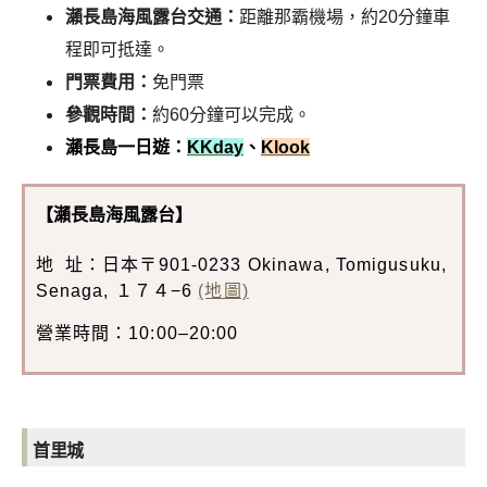
瀨長島海風露台交通：
距離那霸機場，約20分鐘車
程即可抵達。
門票費用：
免門票
參觀時間：
約60分鐘可以完成。
瀨長島一日遊：
KKday
、
Klook
【瀨長島海風露台】
地 址：日本〒901-0233 Okinawa, Tomigusuku,
Senaga, １７４−6
(地圖)
營業時間：10:00–20:00
首里城