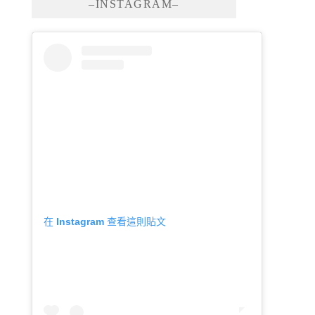
–INSTAGRAM–
在 Instagram 查看這則貼文