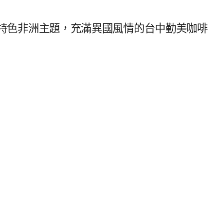
|主打特色非洲主題，充滿異國風情的台中勤美咖啡