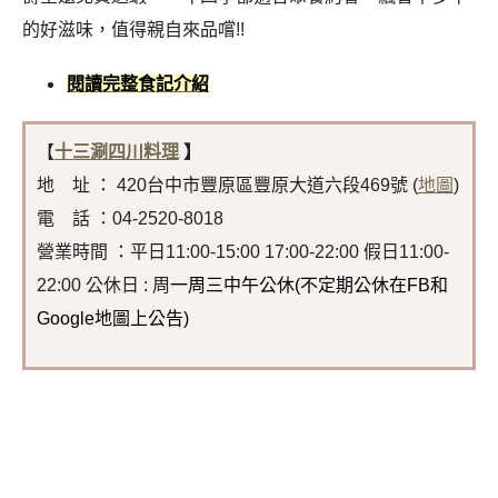
的好滋味，值得親自來品嚐!!
閱讀完整食記介紹
【
十三涮四川料理
】
地 址 ： 420台中市豐原區豐原大道六段469號 (
地圖
)
電 話 ：04-2520-8018
營業時間 ：平日11:00-15:00 17:00-22:00 假日11:00-
22:00 公休日 : 周
一周三中午公休(不定期公休在FB和
Google地圖上公告)