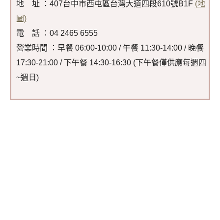
地 址 ：407台中市西屯區台灣大道四段610號B1F
(地
圖)
電 話 ：04 2465 6555
營業時間 ：早餐 06:00-10:00 / 午餐 11:30-14:00 / 晚餐
17:30-21:00 / 下午餐 14:30-16:30 (下午餐僅供應每週四
~週日)