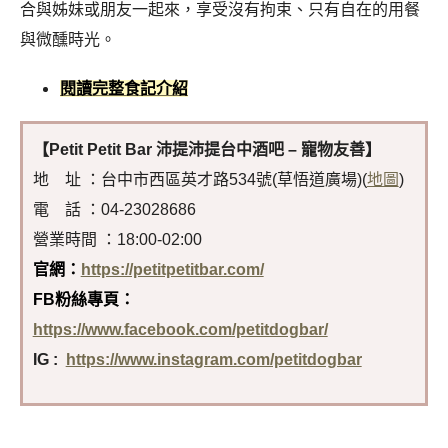
合與姊妹或朋友一起來，享受沒有拘束、只有自在的用餐
與微醺時光。
閱讀完整食記介紹
【Petit Petit Bar 沛提沛提台中酒吧 – 寵物友善】
地 址 ：台中市西區英才路534號(草悟道廣場)(
地圖
)
電 話 ：04-23028686
營業時間 ：18:00-02:00
官網：
https://petitpetitbar.com/
FB粉絲專頁：
https://www.facebook.com/petitdogbar/
IG :
https://www.instagram.com/petitdogbar