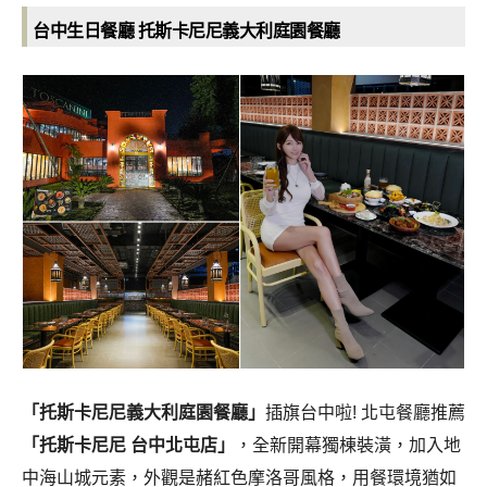
台中生日餐廳 托斯卡尼尼義大利庭園餐廳
「托斯卡尼尼義大利庭園餐廳」
插旗台中啦! 北屯餐廳推薦
「托斯卡尼尼 台中北屯店」
，全新開幕獨棟裝潢，加入地
中海山城元素，外觀是赭紅色摩洛哥風格，用餐環境猶如