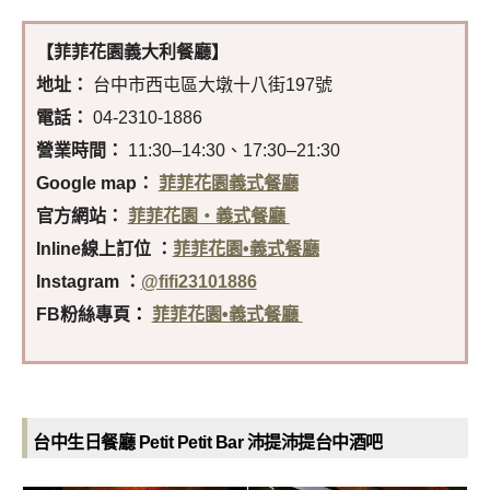
【菲菲花園義大利餐廳】
地址：
台中市西屯區大墩十八街197號
電話：
04-2310-1886
營業時間：
11:30–14:30、17:30–21:30
Google map：
菲菲花園義式餐廳
官方網站：
菲菲花園‧義式餐廳
Inline線上訂位 ：
菲菲花園•義式餐廳
Instagram ：
@fifi23101886
FB粉絲專頁
：
菲菲花園•義式餐廳
台中生日餐廳 Petit Petit Bar 沛提沛提台中酒吧