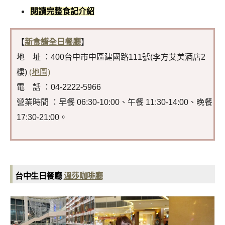
閱讀完整食記介紹
【
新食譜全日餐廳
】
地 址 ：400台中市中區建國路111號(李方艾美酒店2
樓)
(地圖)
電 話 ：04-2222-5966
營業時間 ：早餐 06:30-10:00、午餐 11:30-14:00、晚餐
17:30-21:00。
台中生日餐廳
溫莎咖啡廳