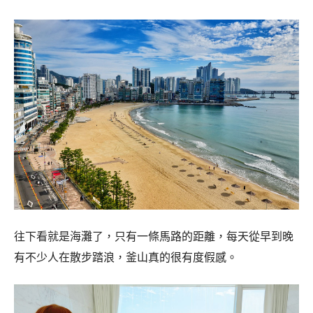
往下看就是海灘了，只有一條馬路的距離，每天從早到晚
有不少人在散步踏浪，釜山真的很有度假感。