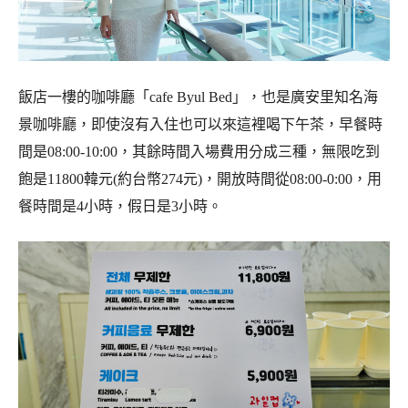
飯店一樓的咖啡廳「cafe Byul Bed」，也是廣安里知名海
景咖啡廳，即使沒有入住也可以來這裡喝下午茶，早餐時
間是08:00-10:00，其餘時間入場費用分成三種，無限吃到
飽是11800韓元(約台幣274元)，開放時間從08:00-0:00，用
餐時間是4小時，假日是3小時。