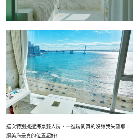
這次特別挑選海景雙人房，一進房間真的沒讓我失望耶，
絕美海景真的位置超好!