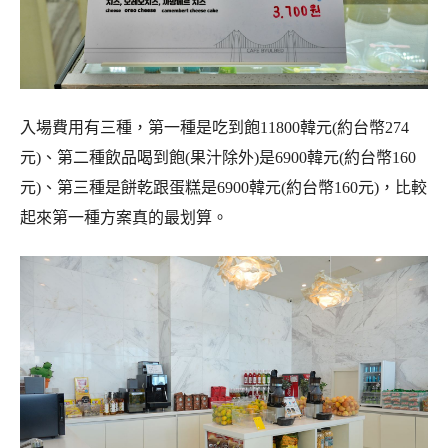
入場費用有三種，第一種是吃到飽11800韓元(約台幣274
元)、第二種飲品喝到飽(果汁除外)是6900韓元(約台幣160
元)、第三種是餅乾跟蛋糕是6900韓元(約台幣160元)，比較
起來第一種方案真的最划算。