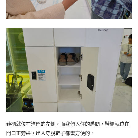
鞋櫃就位在進門的左側，而我們入住的房間，鞋櫃就位在
門口正旁邊，出入穿脫鞋子都蠻方便的。