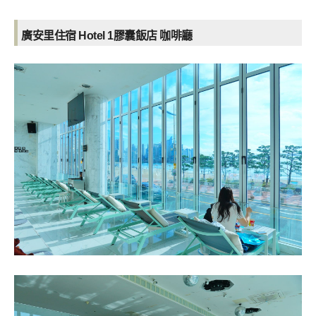
廣安里住宿 Hotel 1膠囊飯店 咖啡廳