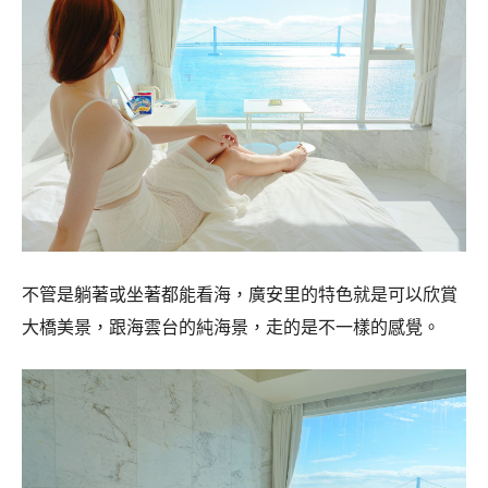
不管是躺著或坐著都能看海，廣安里的特色就是可以欣賞
大橋美景，跟海雲台的純海景，走的是不一樣的感覺。