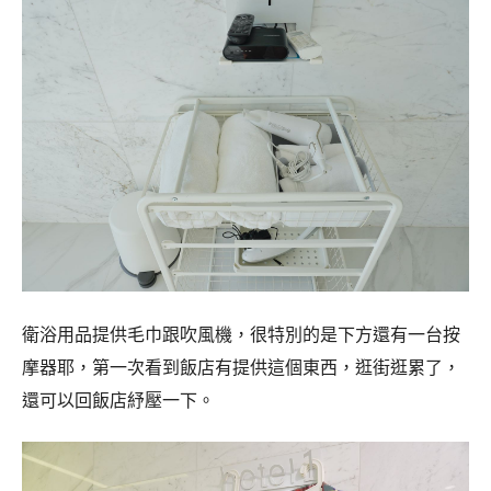
衛浴用品提供毛巾跟吹風機，很特別的是下方還有一台按
摩器耶，第一次看到飯店有提供這個東西，逛街逛累了，
還可以回飯店紓壓一下。