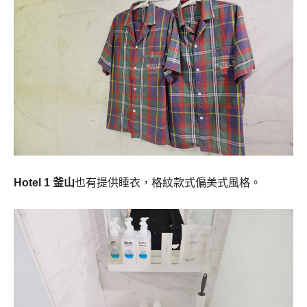
Hotel 1 釜山
也有提供睡衣，格紋款式偏美式風格。