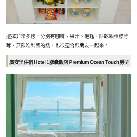
選擇非常多樣，分別有咖啡、果汁、泡麵、餅乾跟蛋糕等
等，無限吃到飽的話，也很適合跟朋友一起來。
廣安里住宿 Hotel 1膠囊飯店 Premium Ocean Touch房型