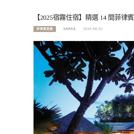
【2025宿霧住宿】精選 14 間
SANSA
2024-08-02
菲律賓旅遊