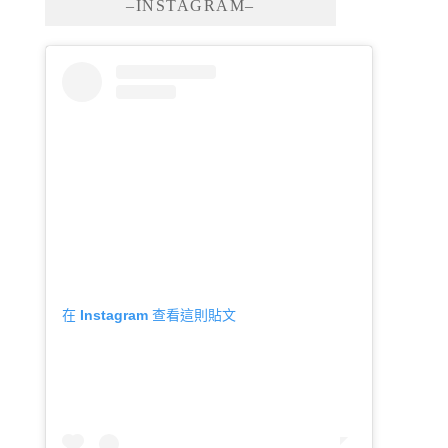
–INSTAGRAM–
在 Instagram 查看這則貼文