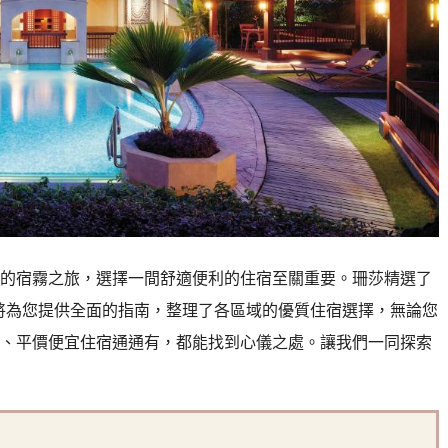
的宿霧之旅，選擇一間舒適便利的住宿至關重要。珊莎精選了
單將為您提供全面的指南，整理了各區域的優質住宿選擇，無論您
、平價便宜住宿通通有，都能找到心儀之處。讓我們一同探索