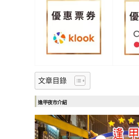
文章目錄
逢甲夜市介紹