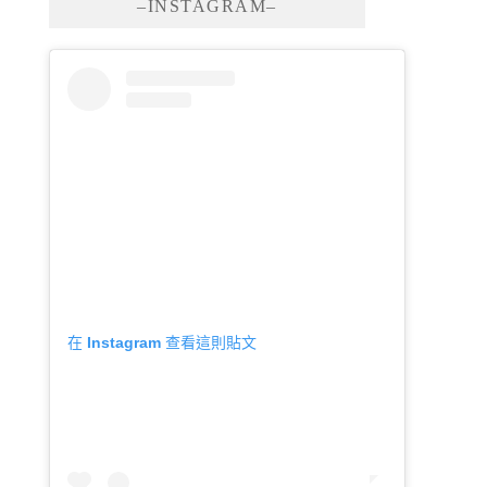
–INSTAGRAM–
在 Instagram 查看這則貼文