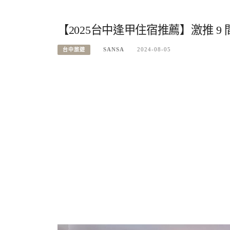
【2025台中逢甲住宿推薦】激推 9
SANSA
2024-08-05
台中旅遊